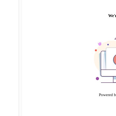
Powered 