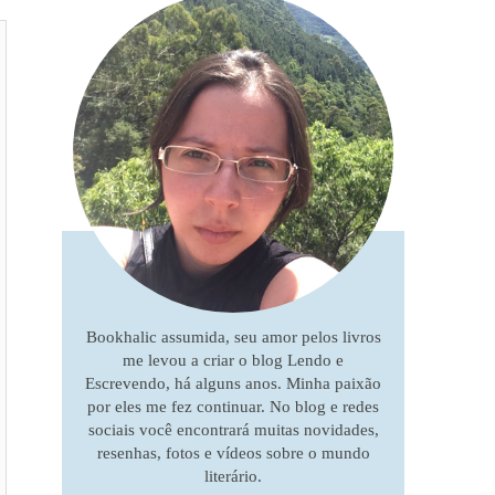
Bookhalic assumida, seu amor pelos livros
me levou a criar o blog Lendo e
Escrevendo, há alguns anos. Minha paixão
por eles me fez continuar. No blog e redes
sociais você encontrará muitas novidades,
resenhas, fotos e vídeos sobre o mundo
literário.