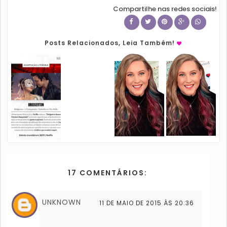
Compartilhe nas redes sociais!
Posts Relacionados, Leia Também!
17 COMENTÁRIOS:
UNKNOWN
11 DE MAIO DE 2015 ÀS 20:36