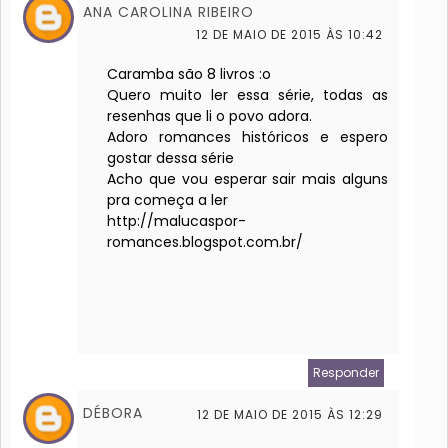
ANA CAROLINA RIBEIRO
12 DE MAIO DE 2015 ÀS 10:42
Caramba são 8 livros :o
Quero muito ler essa série, todas as
resenhas que li o povo adora.
Adoro romances históricos e espero
gostar dessa série
Acho que vou esperar sair mais alguns
pra começa a ler
http://malucaspor-
romances.blogspot.com.br/
Responder
DÉBORA
12 DE MAIO DE 2015 ÀS 12:29