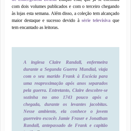
com dois volumes publicados e com o terceiro chegando
às lojas esta semana. Além disso, a coleção tem alcançado
maior destaque e sucesso devido à
série televisiva
que
tem encantado as leitoras.
A inglesa Claire Randall, enfermeira
durante a Segunda Guerra Mundial, viaja
com o seu marido Frank à Escócia para
uma reaproximação após anos separados
pela guerra. Entretanto, Claire descobre-se
sozinha no ano 1743 pouco após a
chegada, durante os levantes jacobitas.
Nesse ambiente, ela conhece o jovem
guerreiro escocês Jamie Fraser e Jonathan
Randall, antepassado de Frank e capitão