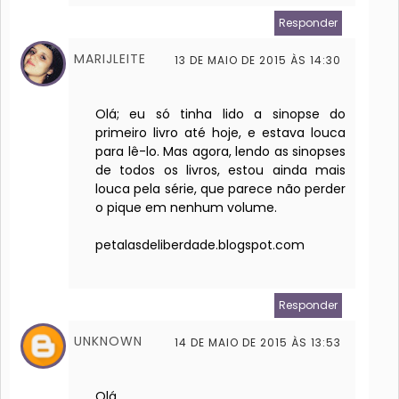
Responder
MARIJLEITE
13 DE MAIO DE 2015 ÀS 14:30
Olá; eu só tinha lido a sinopse do
primeiro livro até hoje, e estava louca
para lê-lo. Mas agora, lendo as sinopses
de todos os livros, estou ainda mais
louca pela série, que parece não perder
o pique em nenhum volume.
petalasdeliberdade.blogspot.com
Responder
UNKNOWN
14 DE MAIO DE 2015 ÀS 13:53
Olá.