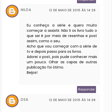
NILDA
12 DE MAIO DE 2015 ÀS 14:26
Eu conheço a série e quero muito
começar a assistir. Não li os livro tudo o
que sei é por meio de resenhas e post
assim, como o seu.
Acho que vou começar com a série de
tv e depois passo para os livros.
Adorei o post, pois pude conhecer mais
um pouco. Olhar as capas de outras
publicação foi ótimo.
Beijos!
Responder
DSA
12 DE MAIO DE 2015 ÀS 14:36