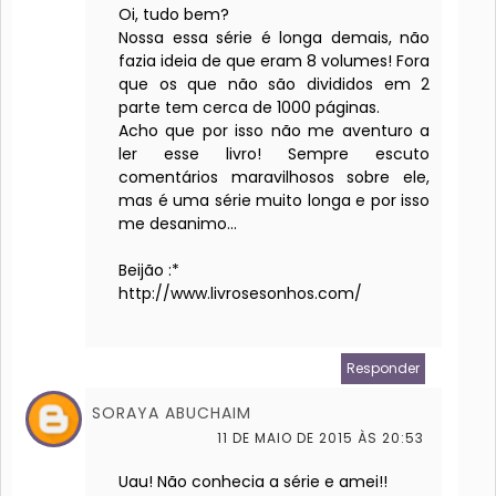
Oi, tudo bem?
Nossa essa série é longa demais, não
fazia ideia de que eram 8 volumes! Fora
que os que não são divididos em 2
parte tem cerca de 1000 páginas.
Acho que por isso não me aventuro a
ler esse livro! Sempre escuto
comentários maravilhosos sobre ele,
mas é uma série muito longa e por isso
me desanimo...
Beijão :*
http://www.livrosesonhos.com/
Responder
SORAYA ABUCHAIM
11 DE MAIO DE 2015 ÀS 20:53
Uau! Não conhecia a série e amei!!