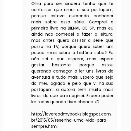
Olha para ser sincera tenho que te
confessar que amei a sua postagem,
porque estava querendo conhecer
mais sobre essa série. Comprei o
primeiro livro na BIENAL DE SP, mas eu
ainda não comecei a fazer a leitura,
mas antes quero assistir a série que
passa na TV, porque quero saber um
pouco mais sobre a história sabe? Eu
não sei o que esperar, mas espero
gostar bastante, porque estou
querendo começar a ler uns livros de
aventura e tudo mais. Espero que seja
do meu agrado e pelo que vi na sua
postagem, a autora tem muito mais
livros do que eu imaginei. Espero poder
ler todos quando tiver chance xD
http://lovereadmybooks.blogspot.com.
br/2015/05/resenha-uma-vida-para-
sempre.html