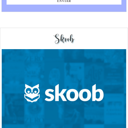
Skoob