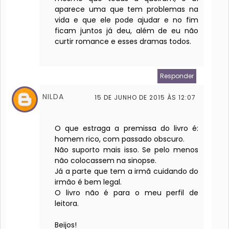
aparece uma que tem problemas na
vida e que ele pode ajudar e no fim
ficam juntos já deu, além de eu não
curtir romance e esses dramas todos.
Responder
NILDA
15 DE JUNHO DE 2015 ÀS 12:07
O que estraga a premissa do livro é:
homem rico, com passado obscuro.
Não suporto mais isso. Se pelo menos
não colocassem na sinopse.
Já a parte que tem a irmã cuidando do
irmão é bem legal.
O livro não é para o meu perfil de
leitora.
Beijos!