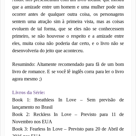
que a amizade entre um homem e uma mulher pode sim
ocorrer antes de qualquer outra coisa, os personagens
sentem uma atração sim à primeira vista, mas as coisas
evoluem de tal forma, que se eles não se conhecessem
primeiro, se não houvesse o respeito e a amizade entre
eles, muita coisa não poderia dar certo, e o livro não se
desenvolveria do jeito que aconteceu.
Resumindo: Altamente recomendado para fã de um bom
livro de romance. E se você lê inglês corra para ler o livro
agora mesmo ;)
Livros da Série:
Book 1: Breathless In Love – Sem previsão de
lançamento no Brasil
Book 2: Reckless In Love – Previsto para 11 de
Novembro nos EUA
Book 3: Fearless In Love – Previsto para 20 de Abril de