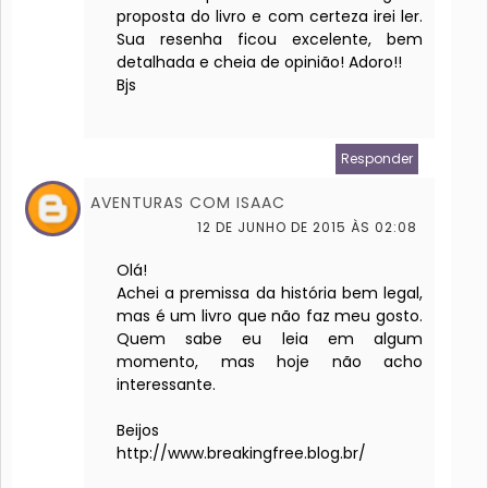
proposta do livro e com certeza irei ler.
Sua resenha ficou excelente, bem
detalhada e cheia de opinião! Adoro!!
Bjs
Responder
AVENTURAS COM ISAAC
12 DE JUNHO DE 2015 ÀS 02:08
Olá!
Achei a premissa da história bem legal,
mas é um livro que não faz meu gosto.
Quem sabe eu leia em algum
momento, mas hoje não acho
interessante.
Beijos
http://www.breakingfree.blog.br/