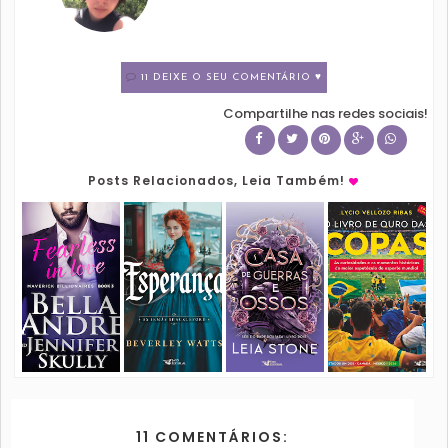
11 DEIXE O SEU COMENTÁRIO ♥
Compartilhe nas redes sociais!
Posts Relacionados, Leia Também!
11 COMENTÁRIOS: