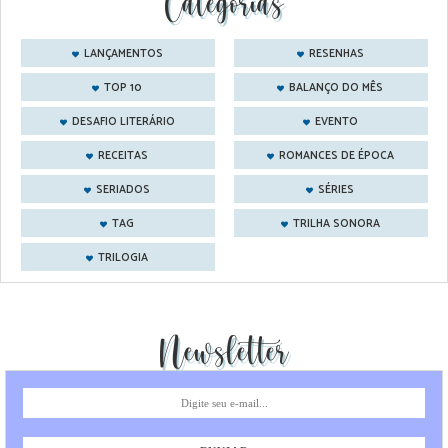
Categorias
LANÇAMENTOS
RESENHAS
TOP 10
BALANÇO DO MÊS
DESAFIO LITERÁRIO
EVENTO
RECEITAS
ROMANCES DE ÉPOCA
SERIADOS
SÉRIES
TAG
TRILHA SONORA
TRILOGIA
Newsletter