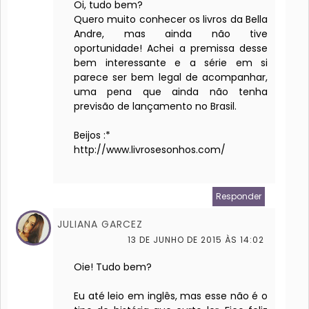
Oi, tudo bem?
Quero muito conhecer os livros da Bella
Andre, mas ainda não tive
oportunidade! Achei a premissa desse
bem interessante e a série em si
parece ser bem legal de acompanhar,
uma pena que ainda não tenha
previsão de lançamento no Brasil.
Beijos :*
http://www.livrosesonhos.com/
Responder
JULIANA GARCEZ
13 DE JUNHO DE 2015 ÀS 14:02
Oie! Tudo bem?
Eu até leio em inglês, mas esse não é o