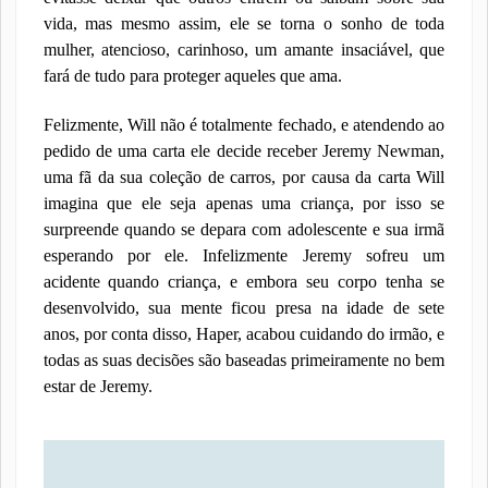
vida, mas mesmo assim, ele se torna o sonho de toda
mulher, atencioso, carinhoso, um amante insaciável, que
fará de tudo para proteger aqueles que ama.
Felizmente, Will não é totalmente fechado, e atendendo ao
pedido de uma carta ele decide receber Jeremy Newman,
uma fã da sua coleção de carros, por causa da carta Will
imagina que ele seja apenas uma criança, por isso se
surpreende quando se depara com adolescente e sua irmã
esperando por ele. Infelizmente Jeremy sofreu um
acidente quando criança, e embora seu corpo tenha se
desenvolvido, sua mente ficou presa na idade de sete
anos, por conta disso, Haper, acabou cuidando do irmão, e
todas as suas decisões são baseadas primeiramente no bem
estar de Jeremy.