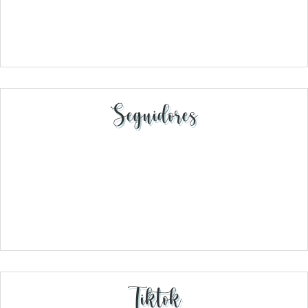
Seguidores
Tiktok