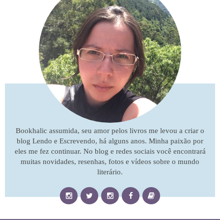
Bookhalic assumida, seu amor pelos livros me levou a criar o
blog Lendo e Escrevendo, há alguns anos. Minha paixão por
eles me fez continuar. No blog e redes sociais você encontrará
muitas novidades, resenhas, fotos e vídeos sobre o mundo
literário.