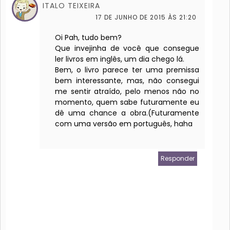
ITALO TEIXEIRA
17 DE JUNHO DE 2015 ÀS 21:20
Oi Pah, tudo bem?
Que invejinha de você que consegue
ler livros em inglês, um dia chego lá.
Bem, o livro parece ter uma premissa
bem interessante, mas, não consegui
me sentir atraído, pelo menos não no
momento, quem sabe futuramente eu
dê uma chance a obra.(Futuramente
com uma versão em português, haha
Responder