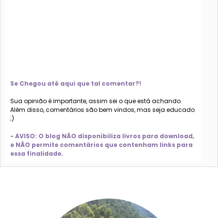
Se Chegou até aqui que tal comentar?!
Sua opinião é importante, assim sei o que está achando.
Além disso, comentários são bem vindos, mas seja educado
;)
- AVISO: O blog NÃO disponibiliza livros para download,
e NÃO permite comentários que contenham links para
essa finalidade.