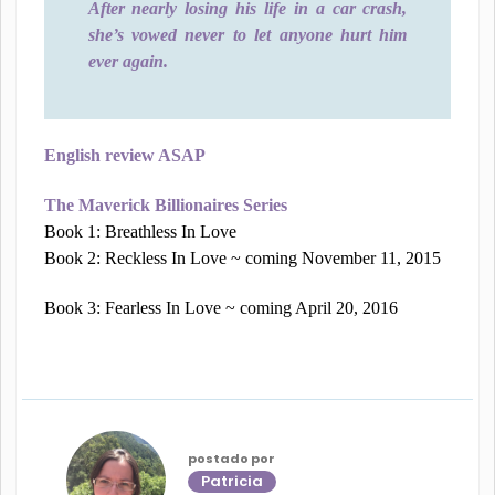
After nearly losing his life in a car crash,
she’s vowed never to let anyone hurt him
ever again.
English review ASAP
The Maverick Billionaires Series
Book 1: Breathless In Love
Book 2: Reckless In Love ~ coming November 11, 2015
Book 3: Fearless In Love ~ coming April 20, 2016
postado por
Patricia