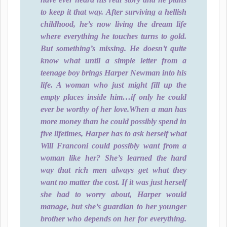
to keep it that way. After surviving a hellish
childhood, he’s now living the dream life
where everything he touches turns to gold.
But something’s missing. He doesn’t quite
know what until a simple letter from a
teenage boy brings Harper Newman into his
life. A woman who just might fill up the
empty places inside him…if only he could
ever be worthy of her love.
When a man has
more money than he could possibly spend in
five lifetimes, Harper has to ask herself what
Will Franconi could possibly want from a
woman like her? She’s learned the hard
way that rich men always get what they
want no matter the cost. If it was just herself
she had to worry about, Harper would
manage, but she’s guardian to her younger
brother who depends on her for everything.