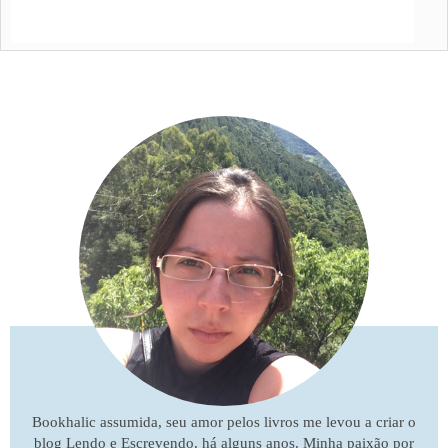
Bookhalic assumida, seu amor pelos livros me levou a criar o
blog Lendo e Escrevendo, há alguns anos. Minha paixão por