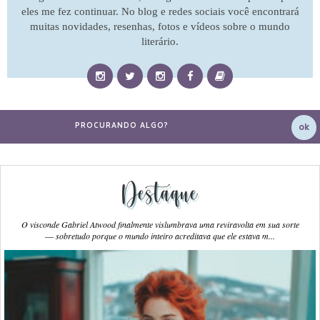
eles me fez continuar. No blog e redes sociais você encontrará
muitas novidades, resenhas, fotos e vídeos sobre o mundo
literário.
Destaque
O visconde Gabriel Atwood finalmente vislumbrava uma reviravolta em sua sorte
― sobretudo porque o mundo inteiro acreditava que ele estava m...