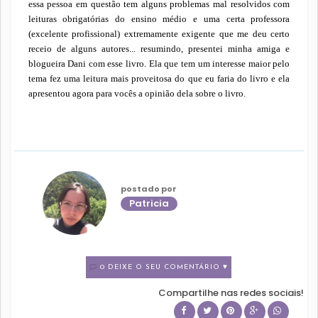
essa pessoa em questão tem alguns problemas mal resolvidos com
leituras obrigatórias do ensino médio e uma certa professora
(excelente profissional) extremamente exigente que me deu certo
receio de alguns autores... resumindo, presentei minha amiga e
blogueira Dani com esse livro. Ela que tem um interesse maior pelo
tema fez uma leitura mais proveitosa do que eu faria do livro e ela
apresentou agora para vocês a opinião dela sobre o livro.
postado por
Patricia
0 DEIXE O SEU COMENTÁRIO ♥
Compartilhe nas redes sociais!