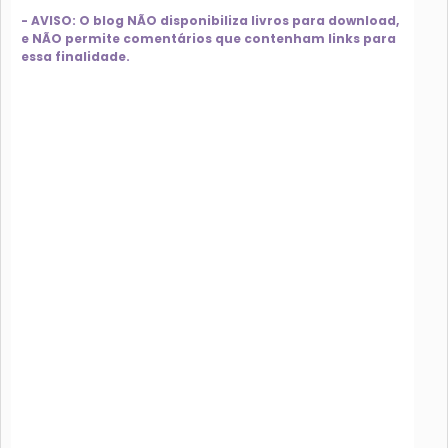
- AVISO: O blog NÃO disponibiliza livros para download,
e NÃO permite comentários que contenham links para
essa finalidade.