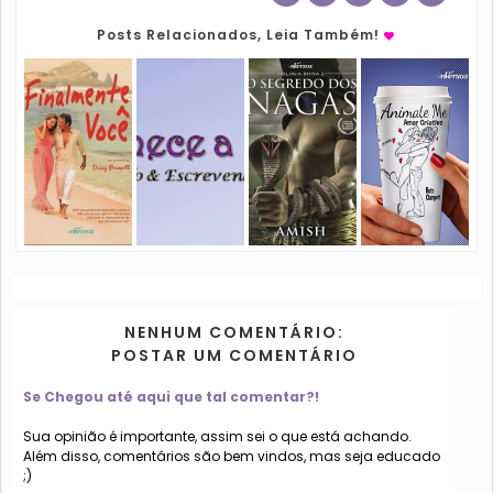
Posts Relacionados, Leia Também!
NENHUM COMENTÁRIO:
POSTAR UM COMENTÁRIO
Se Chegou até aqui que tal comentar?!
Sua opinião é importante, assim sei o que está achando.
Além disso, comentários são bem vindos, mas seja educado
;)