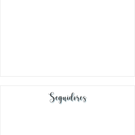
Seguidores