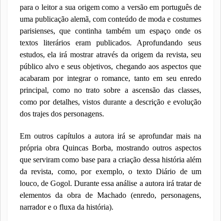
para o leitor a sua origem como a versão em português de
uma publicação alemã, com conteúdo de moda e costumes
parisienses, que continha também um espaço onde os
textos literários eram publicados. Aprofundando seus
estudos, ela irá mostrar através da origem da revista, seu
público alvo e seus objetivos, chegando aos aspectos que
acabaram por integrar o romance, tanto em seu enredo
principal, como no trato sobre a ascensão das classes,
como por detalhes, vistos durante a descrição e evolução
dos trajes dos personagens.
Em outros capítulos a autora irá se aprofundar mais na
própria obra Quincas Borba, mostrando outros aspectos
que serviram como base para a criação dessa história além
da revista, como, por exemplo, o texto Diário de um
louco, de Gogol. Durante essa análise a autora irá tratar de
elementos da obra de Machado (enredo, personagens,
narrador e o fluxa da história).