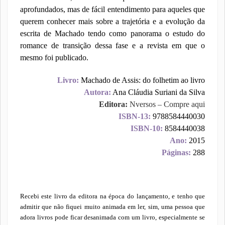
aprofundados, mas de fácil entendimento para aqueles que
querem conhecer mais sobre a trajetória e a evolução da
escrita de Machado tendo como panorama o estudo do
romance de transição dessa fase e a revista em que o
mesmo foi publicado.
Livro:
Machado de Assis: do folhetim ao livro
Autora:
Ana Cláudia Suriani da Silva
Editora:
Nversos – Compre aqui
ISBN-13:
9788584440030
ISBN-10:
8584440038
Ano:
2015
Páginas:
288
Recebi este livro da editora na época do lançamento, e tenho que
admitir que não fiquei muito animada em ler, sim, uma pessoa que
adora livros pode ficar desanimada com um livro, especialmente se