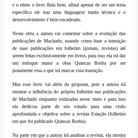
e o ritmo o livro fluiu bem, afinal apenar de ser um tema
específico ele traz uma linguagem muito técnica e o
desenvolvimento é bem encadeado.
Nesta obra a autora vai comentar sobre a evolução das
publicações de Machado, usando como base a transição
de suas publicações em folhetim (jornais, revistas) até
serem feitas exclusivamente em livros, para isso ela irá dar
um enfoque maior a obra Quincas Borba por ser
justamente essa a que irá marcar essa transição.
Mas esse livro vai além da proposta, pois a autora irá
mostrar a influência do próprio folhetim nas publicações
de Machado enquanto realizadas nesse meio e para isso
ela dedicou parte de seu estudo para uma visão
aprofundada e objetiva sobre a revista Estação (folhetim
em que foi publicado Quincas Borba).
Na parte em que a autora irá analisar a revista, ela mostra