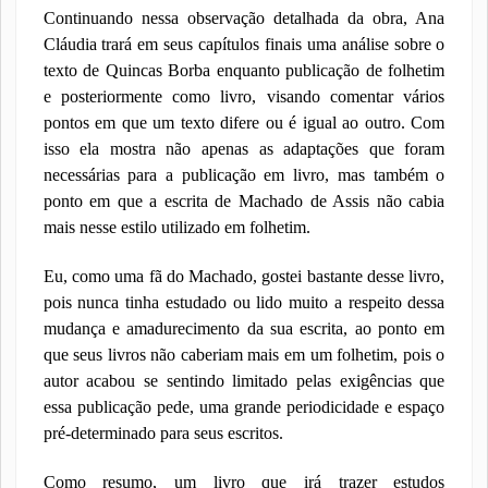
Continuando nessa observação detalhada da obra, Ana
Cláudia trará em seus capítulos finais uma análise sobre o
texto de Quincas Borba enquanto publicação de folhetim
e posteriormente como livro, visando comentar vários
pontos em que um texto difere ou é igual ao outro. Com
isso ela mostra não apenas as adaptações que foram
necessárias para a publicação em livro, mas também o
ponto em que a escrita de Machado de Assis não cabia
mais nesse estilo utilizado em folhetim.
Eu, como uma fã do Machado, gostei bastante desse livro,
pois nunca tinha estudado ou lido muito a respeito dessa
mudança e amadurecimento da sua escrita, ao ponto em
que seus livros não caberiam mais em um folhetim, pois o
autor acabou se sentindo limitado pelas exigências que
essa publicação pede, uma grande periodicidade e espaço
pré-determinado para seus escritos.
Como resumo, um livro que irá trazer estudos