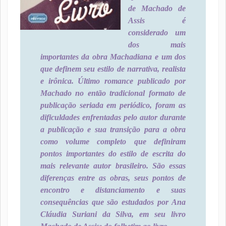
de Machado de
Assis é
considerado um
dos mais
importantes da obra Machadiana e um dos
que definem seu estilo de narrativa, realista
e irônica. Último romance publicado por
Machado no então tradicional formato de
publicação seriada em periódico, foram as
dificuldades enfrentadas pelo autor durante
a publicação e sua transição para a obra
como volume completo que definiram
pontos importantes do estilo de escrita do
mais relevante autor brasileiro. São essas
diferenças entre as obras, seus pontos de
encontro e distanciamento e suas
consequências que são estudados por Ana
Cláudia Suriani da Silva, em seu livro