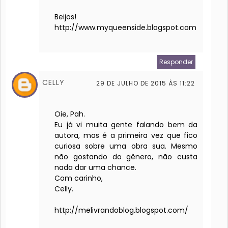
Beijos!
http://www.myqueenside.blogspot.com
Responder
CELLY
29 DE JULHO DE 2015 ÀS 11:22
Oie, Pah.
Eu já vi muita gente falando bem da
autora, mas é a primeira vez que fico
curiosa sobre uma obra sua. Mesmo
não gostando do gênero, não custa
nada dar uma chance.
Com carinho,
Celly.
http://melivrandoblog.blogspot.com/