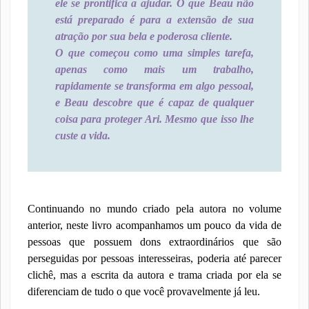
ele se prontifica a ajudar. O que Beau não
está preparado é para a extensão de sua
atração por sua bela e poderosa cliente.
O que começou como uma simples tarefa,
apenas como mais um trabalho,
rapidamente se transforma em algo pessoal,
e Beau descobre que é capaz de qualquer
coisa para proteger Ari. Mesmo que isso lhe
custe a vida.
Continuando no mundo criado pela autora no volume
anterior, neste livro acompanhamos um pouco da vida de
pessoas que possuem dons extraordinários que são
perseguidas por pessoas interesseiras, poderia até parecer
clichê, mas a escrita da autora e trama criada por ela se
diferenciam de tudo o que você provavelmente já leu.