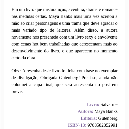
Em um livro que mistura ação, aventura, drama e romance
nas medidas certas, Maya Banks mais uma vez acertou a
mão ao criar personagens e uma trama que deve agradar o
mais variado tipo de leitores. Além disso, a autora
novamente nos presenteia com um livro sexy e envolvente
com cenas hot bem trabalhadas que acrescentam mais ao
desenvolvimento do livro, e que aparecem no momento
certo da obra.
Obs.: A resenha deste livro foi feita com base no exemplar
de divulgação, Obrigada Gutenberg! Por isso, ainda não
coloquei a capa final, que será acrescenta no post em
breve.
Livro:
Salva-me
Autora:
Maya Banks
Editora:
Gutenberg
ISBN-13:
9788582352991