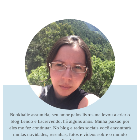
Bookhalic assumida, seu amor pelos livros me levou a criar o
blog Lendo e Escrevendo, há alguns anos. Minha paixão por
eles me fez continuar. No blog e redes sociais você encontrará
muitas novidades, resenhas, fotos e vídeos sobre o mundo