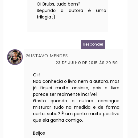
Oi Brubs, tudo bem?
Segundo a autora é uma
trilogia ;)
Responder
GUSTAVO MENDES
23 DE JULHO DE 2015 ÀS 20:59
Oii!
Não conhecia o livro nem a autora, mas
já fiquei muito ansioso, pois o livro
parece ser realmente incrível.
Gosto quando a autora consegue
misturar tudo na medida e de forma
certa, sabe? É um ponto muito positivo
que ela ganha comigo.
Beijos