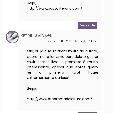
Beijo,
http://www.pactoliterario.com/
Responder
KÉTRIN GALVAGNI
22 DE JULHO DE 2015 ÀS 21:19
Olá, eu já ouvi falarem muito da autora,
quero muito ler uma obra dele e gostei
muito desse livro, a premissa é muito
interessante, apesar que antes quero
ler o primeiro livro! Fiquei
extremamente curiosa!
Beijos
http://www.oteoremadaleitura.com/