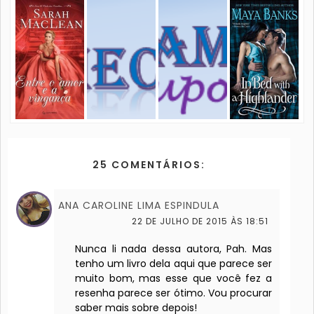
25 COMENTÁRIOS:
ANA CAROLINE LIMA ESPINDULA
22 DE JULHO DE 2015 ÀS 18:51
Nunca li nada dessa autora, Pah. Mas
tenho um livro dela aqui que parece ser
muito bom, mas esse que você fez a
resenha parece ser ótimo. Vou procurar
saber mais sobre depois!