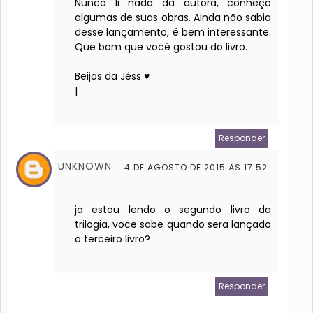
Nunca li nada da autora, conheço
algumas de suas obras. Ainda não sabia
desse lançamento, é bem interessante.
Que bom que você gostou do livro.
Beijos da Jéss ♥
|
Responder
UNKNOWN
4 DE AGOSTO DE 2015 ÀS 17:52
ja estou lendo o segundo livro da
trilogia, voce sabe quando sera lançado
o terceiro livro?
Responder