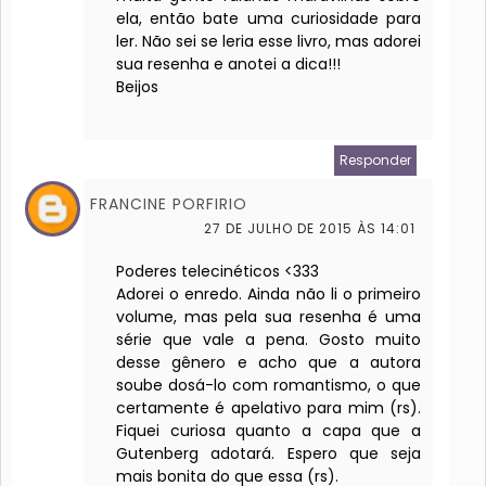
ela, então bate uma curiosidade para
ler. Não sei se leria esse livro, mas adorei
sua resenha e anotei a dica!!!
Beijos
Responder
FRANCINE PORFIRIO
27 DE JULHO DE 2015 ÀS 14:01
Poderes telecinéticos <333
Adorei o enredo. Ainda não li o primeiro
volume, mas pela sua resenha é uma
série que vale a pena. Gosto muito
desse gênero e acho que a autora
soube dosá-lo com romantismo, o que
certamente é apelativo para mim (rs).
Fiquei curiosa quanto a capa que a
Gutenberg adotará. Espero que seja
mais bonita do que essa (rs).