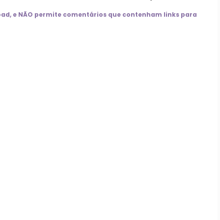
nload, e NÃO permite comentários que contenham links para