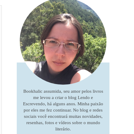
Bookhalic assumida, seu amor pelos livros
me levou a criar o blog Lendo e
Escrevendo, há alguns anos. Minha paixão
por eles me fez continuar. No blog e redes
sociais você encontrará muitas novidades,
resenhas, fotos e vídeos sobre o mundo
literário.