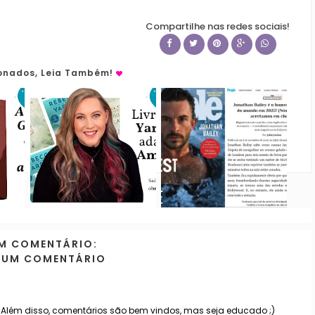
Compartilhe nas redes sociais!
ionados, Leia Também!
M COMENTÁRIO:
 UM COMENTÁRIO
. Além disso, comentários são bem vindos, mas seja educado ;)