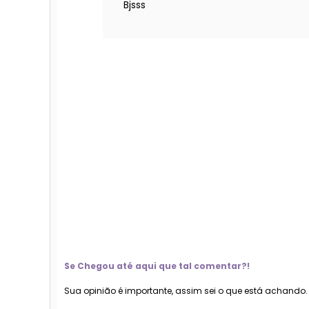
Bjsss
Se Chegou até aqui que tal comentar?!
Sua opinião é importante, assim sei o que está achando