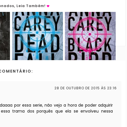
ionados, Leia Também!
COMENTÁRIO:
28 DE OUTUBRO DE 2015 ÀS 23:16
aaaa por essa serie, não vejo a hora de poder adquirir
 essa trama dos porquês que ela se envolveu nessa