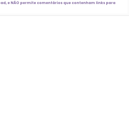
nload, e NÃO permite comentários que contenham links para