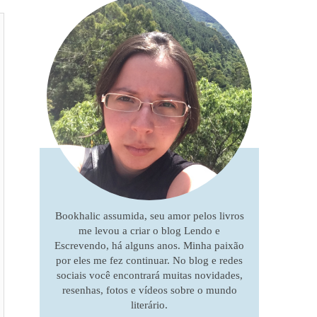
Bookhalic assumida, seu amor pelos livros
me levou a criar o blog Lendo e
Escrevendo, há alguns anos. Minha paixão
por eles me fez continuar. No blog e redes
sociais você encontrará muitas novidades,
resenhas, fotos e vídeos sobre o mundo
literário.