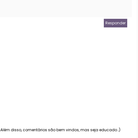
Responder
. Além disso, comentários são bem vindos, mas seja educado ;)