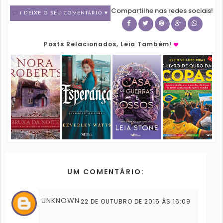
Compartilhe nas redes sociais!
1 DEIXE O SEU COMENTÁRIO ♥
Posts Relacionados, Leia Também!
UM COMENTÁRIO:
UNKNOWN
22 DE OUTUBRO DE 2015 ÀS 16:09