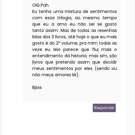
Olá Pah.
Eu tenho uma mistura de sentimentos
com essa trilogia, ao mesmo tempo
que eu a amo eu não sei se gosto
tanto assim. Mas de todas as resenhas
lidas dos 3 livros, até hoje o que eu mais
gosto é do 2º volume, pra mim todas as
veze eu leio parece que flui mais o
entendimento da historia; mas sim, são
livros que pretendo assim que decidir
meus sentimentos por eles (sendo ou
não meus amores kk).
Bjsss
Responder