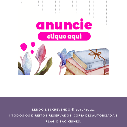
LENDO E ESCREVENDO © 2012/2024.
| TODOS OS DIREITOS RESERVADOS. CÓPIA DESAUTORIZADA E
PLÁGIO SÃO CRIMES.