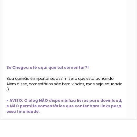
Se Chegou até aqui que tal comentar?!
Sua opinião é importante, assim sei o que está achando.
Além disso, comentários são bem vindos, mas seja educado
;)
- AVISO: O blog NÃO disponibiliza livros para download,
e NÃO permite comentários que contenham links para
essa finalidade.