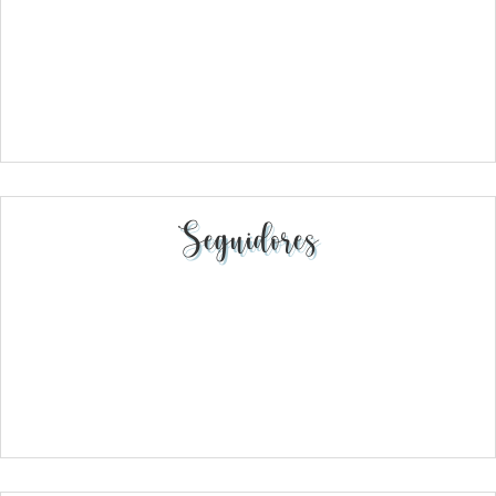
Seguidores