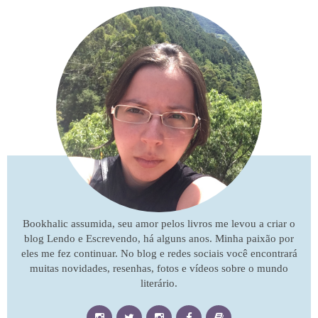
Bookhalic assumida, seu amor pelos livros me levou a criar o
blog Lendo e Escrevendo, há alguns anos. Minha paixão por
eles me fez continuar. No blog e redes sociais você encontrará
muitas novidades, resenhas, fotos e vídeos sobre o mundo
literário.