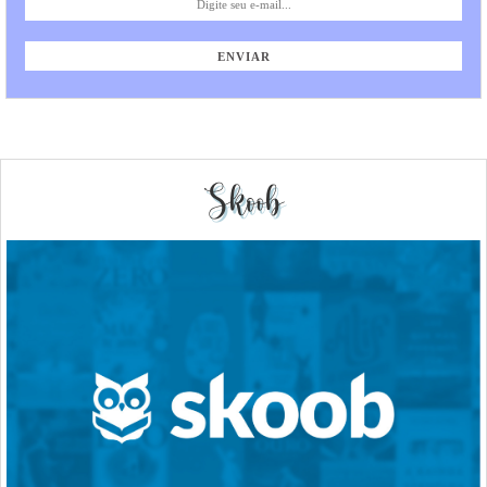
Skoob