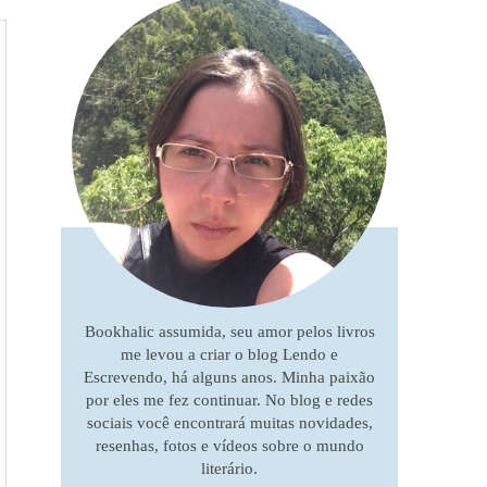
Bookhalic assumida, seu amor pelos livros
me levou a criar o blog Lendo e
Escrevendo, há alguns anos. Minha paixão
por eles me fez continuar. No blog e redes
sociais você encontrará muitas novidades,
resenhas, fotos e vídeos sobre o mundo
literário.