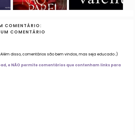
M COMENTÁRIO:
 UM COMENTÁRIO
. Além disso, comentários são bem vindos, mas seja educado ;)
nload, e NÃO permite comentários que contenham links para