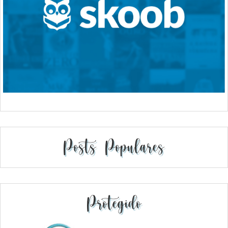
Posts Populares
Protegido