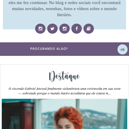
eles me fez continuar. No blog e redes sociais você encontrará
muitas novidades, resenhas, fotos e vídeos sobre o mundo
literário.
Destaque
O visconde Gabriel Atwood finalmente vislumbrava uma reviravolta em sua sorte
― sobretudo porque o mundo inteiro acreditava que ele estava m...