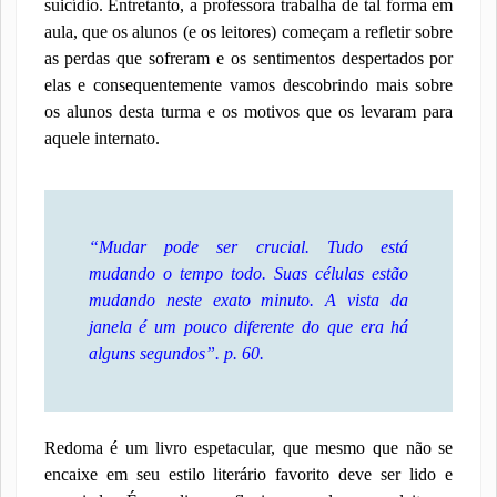
suicídio. Entretanto, a professora trabalha de tal forma em
aula, que os alunos (e os leitores) começam a refletir sobre
as perdas que sofreram e os sentimentos despertados por
elas e consequentemente vamos descobrindo mais sobre
os alunos desta turma e os motivos que os levaram para
aquele internato.
“
Mudar pode ser crucial. Tudo está
mudando o tempo todo. Suas células estão
mudando neste exato minuto. A vista da
janela é um pouco diferente do que era há
alguns segundos
”. p. 60.
Redoma é um livro espetacular, que mesmo que não se
encaixe em seu estilo literário favorito deve ser lido e