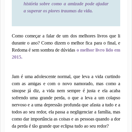
história sobre como a amizade pode ajudar
a superar os piores traumas da vida.
Como começar a falar de um dos melhores livros que li
durante o ano? Como dizem o melhor fica para o final, e
Redoma é sem sombra de dúvidas
o melhor livro lido em
2015.
Jam é uma adolescente normal, que leva a vida curtindo
com as amigas e com o novo namorado, mas como a
sinopse já diz, a vida nem sempre é justa e ela acaba
sofrendo uma grande perda, o que a leva a um colapso
nervoso e a uma depressão profunda que afasta a tudo e a
todos ao seu redor, ela passa a negligenciar a família, mas
como dar importância as coisas e as pessoas quando a dor
da perda é tão grande que eclipsa tudo ao seu redor?