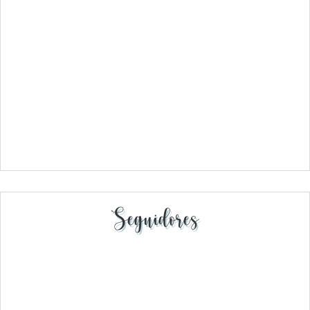
Seguidores