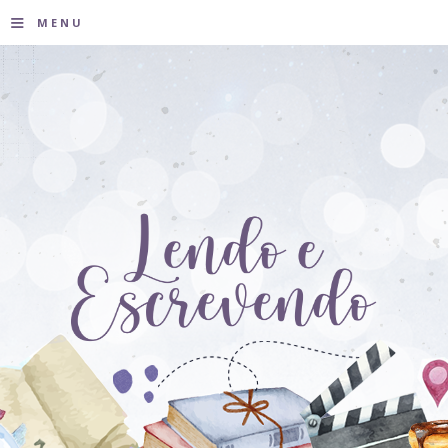
≡
MENU