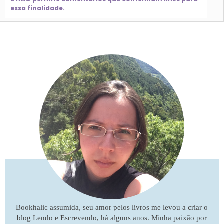
essa finalidade.
Bookhalic assumida, seu amor pelos livros me levou a criar o
blog Lendo e Escrevendo, há alguns anos. Minha paixão por