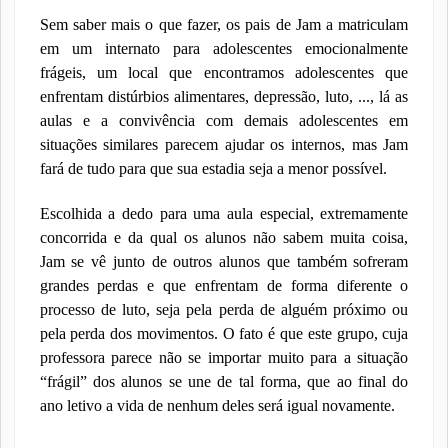
Sem saber mais o que fazer, os pais de Jam a matriculam
em um internato para adolescentes emocionalmente
frágeis, um local que encontramos adolescentes que
enfrentam distúrbios alimentares, depressão, luto, ..., lá as
aulas e a convivência com demais adolescentes em
situações similares parecem ajudar os internos, mas Jam
fará de tudo para que sua estadia seja a menor possível.
Escolhida a dedo para uma aula especial, extremamente
concorrida e da qual os alunos não sabem muita coisa,
Jam se vê junto de outros alunos que também sofreram
grandes perdas e que enfrentam de forma diferente o
processo de luto, seja pela perda de alguém próximo ou
pela perda dos movimentos. O fato é que este grupo, cuja
professora parece não se importar muito para a situação
“frágil” dos alunos se une de tal forma, que ao final do
ano letivo a vida de nenhum deles será igual novamente.