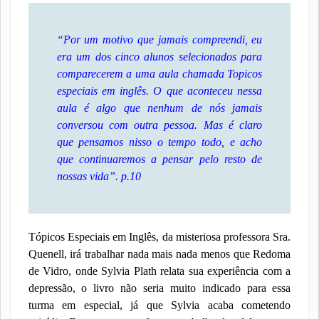
“
Por um motivo que jamais compreendi, eu
era um dos cinco alunos selecionados para
comparecerem a uma aula chamada Topicos
especiais em inglês. O que aconteceu nessa
aula é algo que nenhum de nós jamais
conversou com outra pessoa. Mas é claro
que pensamos nisso o tempo todo, e acho
que continuaremos a pensar pelo resto de
nossas vida
”. p.10
Tópicos Especiais em Inglês, da misteriosa professora Sra.
Quenell, irá trabalhar nada mais nada menos que Redoma
de Vidro, onde Sylvia Plath relata sua experiência com a
depressão, o livro não seria muito indicado para essa
turma em especial, já que Sylvia acaba cometendo