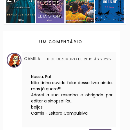
UM COMENTÁRIO:
CAMILA
6 DE DEZEMBRO DE 2015 ÀS 23:25
Nossa, Pat.
Não tinha ouvido falar desse livro ainda,
mas já quero!!!
Adorei a sua resenha e obrigada por
editar a sinopse! Rs...
beijos
Camis - Leitora Compulsiva