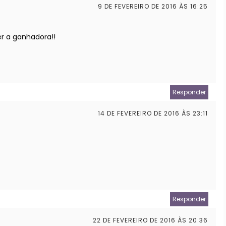
9 DE FEVEREIRO DE 2016 ÀS 16:25
er a ganhadora!!
Responder
14 DE FEVEREIRO DE 2016 ÀS 23:11
Responder
22 DE FEVEREIRO DE 2016 ÀS 20:36