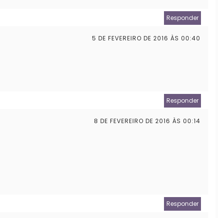
Responder
5 DE FEVEREIRO DE 2016 ÀS 00:40
Responder
8 DE FEVEREIRO DE 2016 ÀS 00:14
Responder