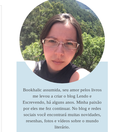
Bookhalic assumida, seu amor pelos livros
me levou a criar o blog Lendo e
Escrevendo, há alguns anos. Minha paixão
por eles me fez continuar. No blog e redes
sociais você encontrará muitas novidades,
resenhas, fotos e vídeos sobre o mundo
literário.