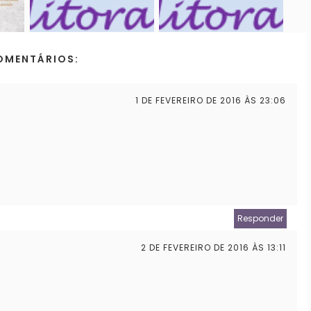
OMENTÁRIOS:
1 DE FEVEREIRO DE 2016 ÀS 23:06
Responder
2 DE FEVEREIRO DE 2016 ÀS 13:11