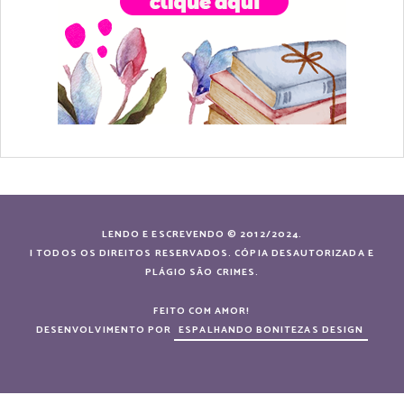
LENDO E ESCREVENDO © 2012/2024.
| TODOS OS DIREITOS RESERVADOS. CÓPIA DESAUTORIZADA E
PLÁGIO SÃO CRIMES.
FEITO COM AMOR!
DESENVOLVIMENTO POR
ESPALHANDO BONITEZAS DESIGN