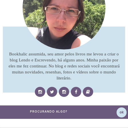
Bookhalic assumida, seu amor pelos livros me levou a criar o
blog Lendo e Escrevendo, há alguns anos. Minha paixão por
eles me fez continuar. No blog e redes sociais você encontrará
muitas novidades, resenhas, fotos e vídeos sobre o mundo
literário.