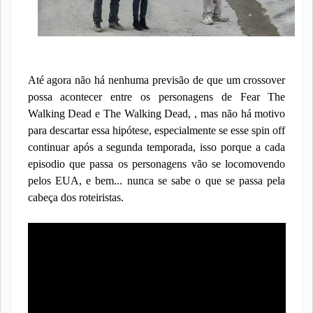
Até agora não há nenhuma previsão de que um crossover
possa acontecer entre os personagens de Fear The
Walking Dead e The Walking Dead, , mas não há motivo
para descartar essa hipótese, especialmente se esse spin off
continuar após a segunda temporada, isso porque a cada
episodio que passa os personagens vão se locomovendo
pelos EUA, e bem... nunca se sabe o que se passa pela
cabeça dos roteiristas.