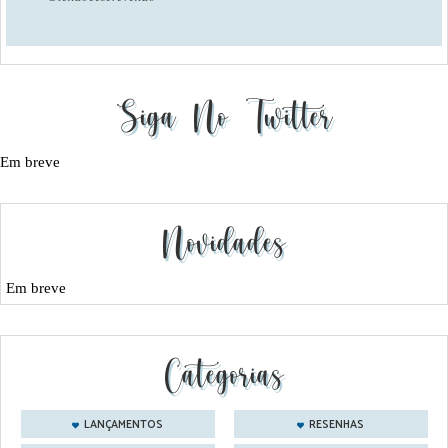
Siga No Twitter
Em breve
Novidades
Em breve
Categorias
LANÇAMENTOS
RESENHAS