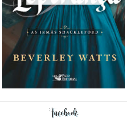
Facebook