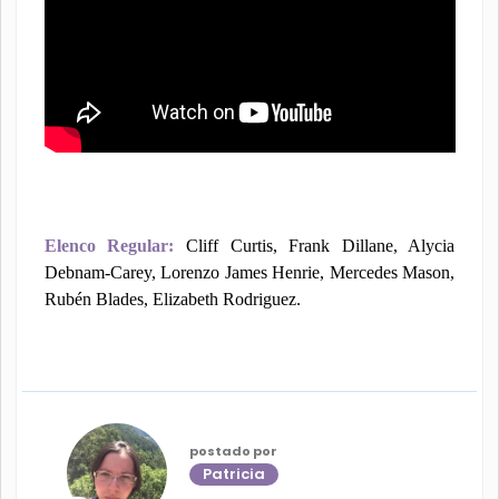
Elenco Regular:
Cliff Curtis, Frank Dillane, Alycia
Debnam-Carey, Lorenzo James Henrie, Mercedes Mason,
Rubén Blades, Elizabeth Rodriguez.
postado por
Patricia