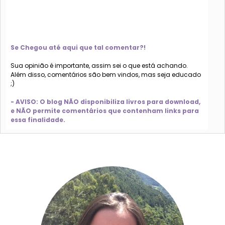
Se Chegou até aqui que tal comentar?!
Sua opinião é importante, assim sei o que está achando.
Além disso, comentários são bem vindos, mas seja educado
;)
- AVISO: O blog NÃO disponibiliza livros para download,
e NÃO permite comentários que contenham links para
essa finalidade.