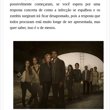
possivelmente começaram, se você espera por uma
resposta concreta de como a infecção se espalhou e os
zumbis surgiram irá ficar desapontado, pois a resposta que
todos procuram está muito longe de ser apresentada, mas
quer saber, isso é o de menos.