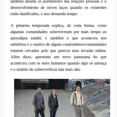
também aborda os pormenores das relações pessoais e o
desenvolvimento de novos laços quando os existentes
estão danificados, e isso demanda tempo.
A primeira temporada explica, de certa forma, como
algumas comunidades sobreviveram por mais tempo ao
apocalipse zumbi, e também o que aconteceu nos
subúrbios e o motivo de alguns condomínios/comunidades
estarem cercados pelo que parecia uma invasão militar.
Além disso, apresenta um novo panorama do que
aconteceu com os seres humanos quando algo os ameaça
e o instinto de sobrevivência fala mais alto.