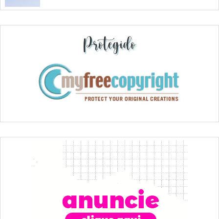
Protegido