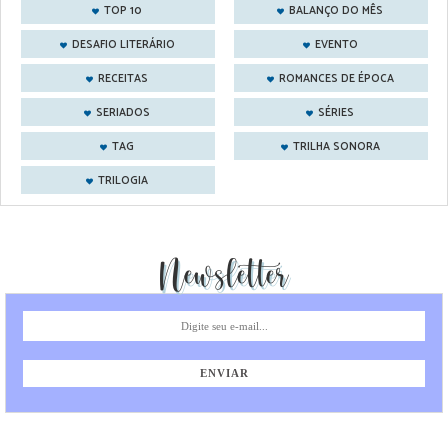
TOP 10
BALANÇO DO MÊS
DESAFIO LITERÁRIO
EVENTO
RECEITAS
ROMANCES DE ÉPOCA
SERIADOS
SÉRIES
TAG
TRILHA SONORA
TRILOGIA
Newsletter