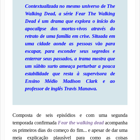
Contextualizada no mesmo universo de The
Walking Dead, a série Fear The Walking
Dead é um drama que explora o início do
apocalipse dos mortos-vivos através do
retrato de uma família em crise. Situada em
uma cidade aonde as pessoas vão para
escapar, para esconder seus segredos e
enterrar seus passados, a trama mostra que
um súbito surto ameaça perturbar a pouca
estabilidade que resta à supervisora de
Ensino Médio Madison Clark e ao
professor de inglês Travis Manawa.
Composta de seis episódios e com uma segunda
temporada confirmada
Fear the walking dead
acompanha
os primeiros dias do começo do fim... e apesar de dar uma
meia explicação plausível para como as coisas