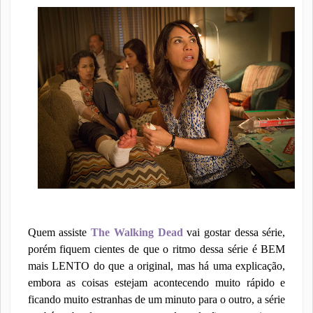
Quem assiste
The Walking Dead
vai gostar dessa série,
porém fiquem cientes de que o ritmo dessa série é BEM
mais LENTO do que a original, mas há uma explicação,
embora as coisas estejam acontecendo muito rápido e
ficando muito estranhas de um minuto para o outro, a série