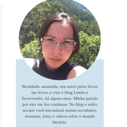
Bookhalic assumida, seu amor pelos livros
me levou a criar o blog Lendo e
Escrevendo, há alguns anos. Minha paixão
por eles me fez continuar. No blog e redes
sociais você encontrará muitas novidades,
resenhas, fotos e vídeos sobre o mundo
literário.