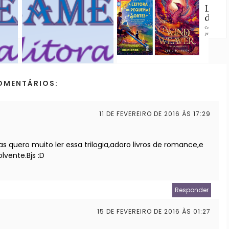
OMENTÁRIOS:
11 DE FEVEREIRO DE 2016 ÀS 17:29
s quero muito ler essa trilogia,adoro livros de romance,e
lvente.Bjs :D
Responder
15 DE FEVEREIRO DE 2016 ÀS 01:27