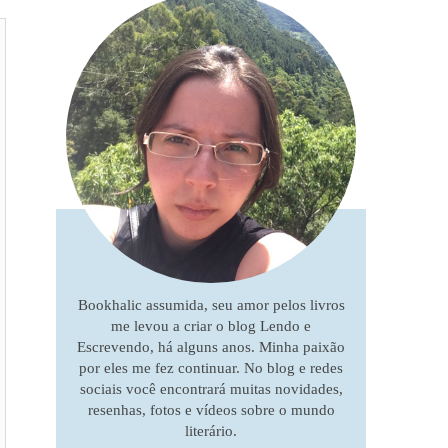
Bookhalic assumida, seu amor pelos livros
me levou a criar o blog Lendo e
Escrevendo, há alguns anos. Minha paixão
por eles me fez continuar. No blog e redes
sociais você encontrará muitas novidades,
resenhas, fotos e vídeos sobre o mundo
literário.