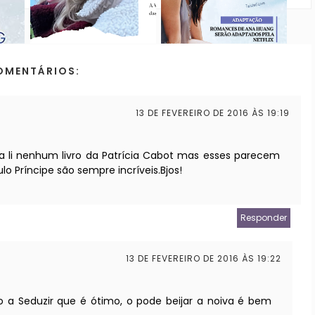
OMENTÁRIOS:
13 DE FEVEREIRO DE 2016 ÀS 19:19
 li nenhum livro da Patrícia Cabot mas esses parecem
lo Príncipe são sempre incríveis.Bjos!
Responder
13 DE FEVEREIRO DE 2016 ÀS 19:22
 a Seduzir que é ótimo, o pode beijar a noiva é bem