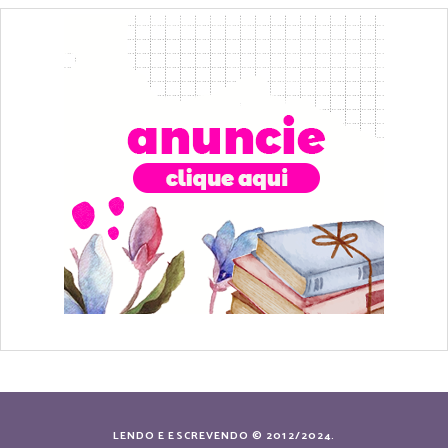
LENDO E ESCREVENDO © 2012/2024.