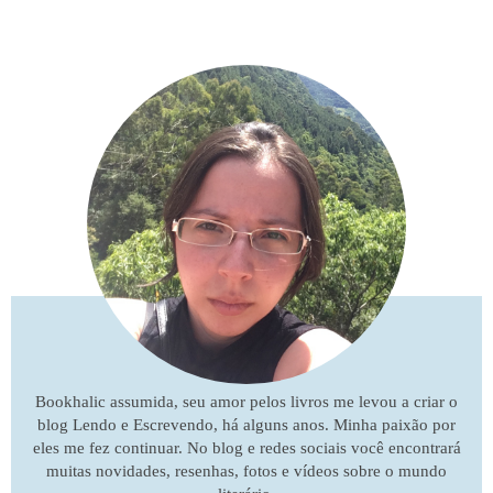
Bookhalic assumida, seu amor pelos livros me levou a criar o
blog Lendo e Escrevendo, há alguns anos. Minha paixão por
eles me fez continuar. No blog e redes sociais você encontrará
muitas novidades, resenhas, fotos e vídeos sobre o mundo