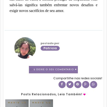
salvá-las significa também enfrentar novos desafios e
exigir novos sacrifícios de seu amor.
postado por
Patricia
2 DEIXE O SEU COMENTÁRIO ♥
Compartilhe nas redes sociais!
Posts Relacionados, Leia Também!