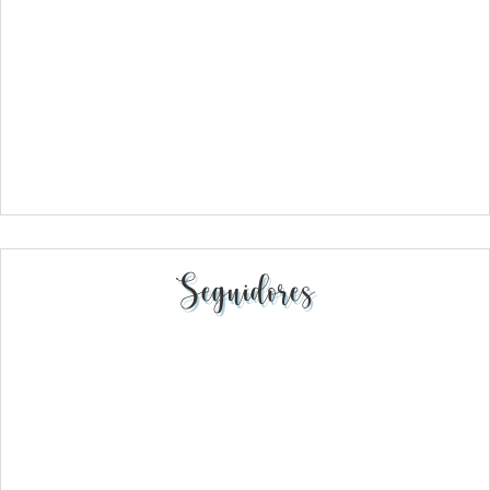
Seguidores