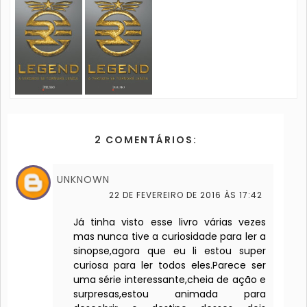
2 COMENTÁRIOS:
UNKNOWN
22 DE FEVEREIRO DE 2016 ÀS 17:42
Já tinha visto esse livro várias vezes
mas nunca tive a curiosidade para ler a
sinopse,agora que eu li estou super
curiosa para ler todos eles.Parece ser
uma série interessante,cheia de ação e
surpresas,estou animada para