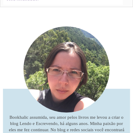
Bookhalic assumida, seu amor pelos livros me levou a criar o
blog Lendo e Escrevendo, há alguns anos. Minha paixão por
eles me fez continuar. No blog e redes sociais você encontrará