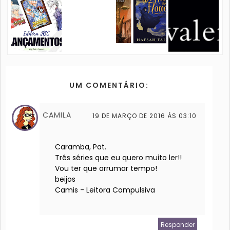
UM COMENTÁRIO:
CAMILA
19 DE MARÇO DE 2016 ÀS 03:10
Caramba, Pat.
Três séries que eu quero muito ler!!
Vou ter que arrumar tempo!
beijos
Camis - Leitora Compulsiva
Responder