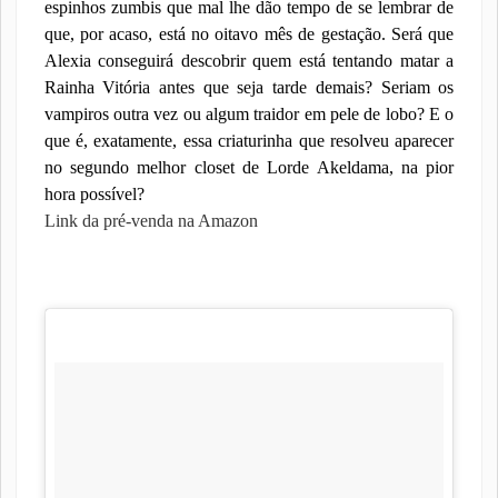
espinhos zumbis que mal lhe dão tempo de se lembrar de
que, por acaso, está no oitavo mês de gestação. Será que
Alexia conseguirá descobrir quem está tentando matar a
Rainha Vitória antes que seja tarde demais? Seriam os
vampiros outra vez ou algum traidor em pele de lobo? E o
que é, exatamente, essa criaturinha que resolveu aparecer
no segundo melhor closet de Lorde Akeldama, na pior
hora possível?
Link da pré-venda na Amazon