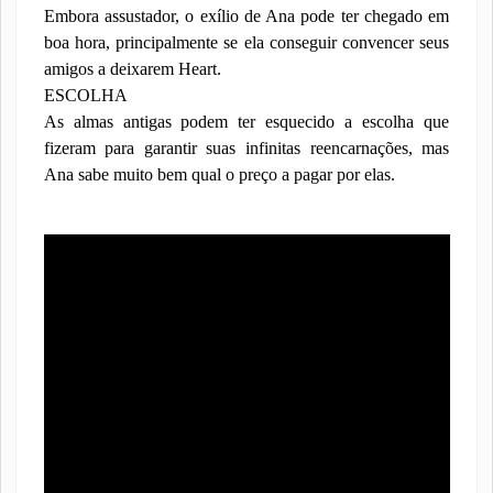
Embora assustador, o exílio de Ana pode ter chegado em
boa hora, principalmente se ela conseguir convencer seus
amigos a deixarem Heart.
ESCOLHA
As almas antigas podem ter esquecido a escolha que
fizeram para garantir suas infinitas reencarnações, mas
Ana sabe muito bem qual o preço a pagar por elas.