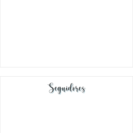
Seguidores