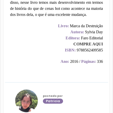
disso, nesse livro temos mais desenvolvimento em termos
de história do que de cenas hot como acontece na maioria
dos livros dela, o que é uma excelente mudança.
Livro:
Marca da Destruição
Autora:
Sylvia Day
Editora:
Faro Editorial
COMPRE AQUI
ISBN:
9788562409585
Ano:
2016 /
Páginas:
336
postado por
Patricia