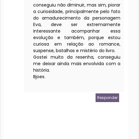
conseguiu não diminuir, mas sim, piorar
a curiosidade, principalmente pelo fato
do amadurecimento da personagem
Eva, deve ser extremamente
interessante acompanhar essa
evolução e também, porque estou
curiosa em relação ao romance,
suspense, batalhas e mistério do livro.
Gostei muito da resenha, conseguiu
me deixar ainda mais envolvida com a
história.
Bjoes.
Responder