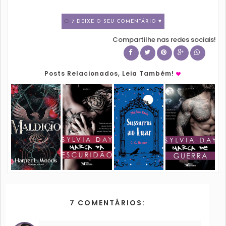
7 DEIXE O SEU COMENTÁRIO ♥
Compartilhe nas redes sociais!
Posts Relacionados, Leia Também!
7 COMENTÁRIOS: