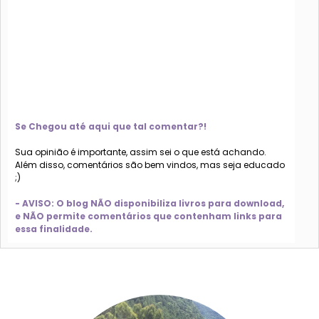
Se Chegou até aqui que tal comentar?!
Sua opinião é importante, assim sei o que está achando.
Além disso, comentários são bem vindos, mas seja educado
;)
- AVISO: O blog NÃO disponibiliza livros para download,
e NÃO permite comentários que contenham links para
essa finalidade.