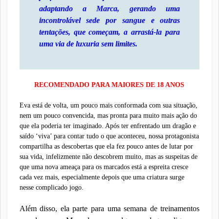
adaptando a Marca, gerando uma
incontrolável sede por sangue e outras
tentações, que começam, a arrastá-la para
uma via de luxuria sem limites.
RECOMENDADO PARA MAIORES DE 18 ANOS
Eva está de volta, um pouco mais conformada com sua situação,
nem um pouco convencida, mas pronta para muito mais ação do
que ela poderia ter imaginado. Após ter enfrentado um dragão e
saído ‘viva’ para contar tudo o que aconteceu, nossa protagonista
compartilha as descobertas que ela fez pouco antes de lutar por
sua vida, infelizmente não descobrem muito, mas as suspeitas de
que uma nova ameaça para os marcados está a espreita cresce
cada vez mais, especialmente depois que uma criatura surge
nesse complicado jogo.
Além disso, ela parte para uma semana de treinamentos