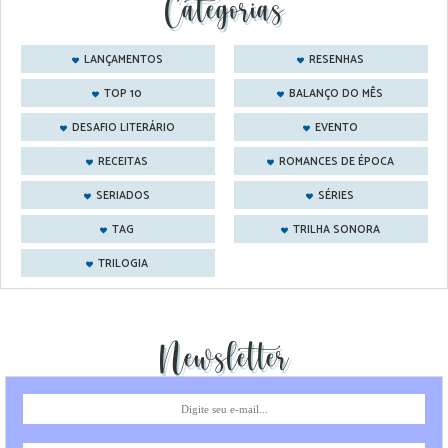
Categorias
LANÇAMENTOS
RESENHAS
TOP 10
BALANÇO DO MÊS
DESAFIO LITERÁRIO
EVENTO
RECEITAS
ROMANCES DE ÉPOCA
SERIADOS
SÉRIES
TAG
TRILHA SONORA
TRILOGIA
Newsletter