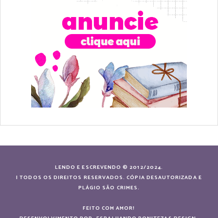
LENDO E ESCREVENDO © 2012/2024.
| TODOS OS DIREITOS RESERVADOS. CÓPIA DESAUTORIZADA E
PLÁGIO SÃO CRIMES.
FEITO COM AMOR!