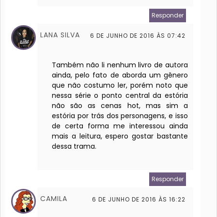
Responder
LANA SILVA
6 DE JUNHO DE 2016 ÀS 07:42
Também não li nenhum livro de autora
ainda, pelo fato de aborda um gênero
que não costumo ler, porém noto que
nessa série o ponto central da estória
não são as cenas hot, mas sim a
estória por trás dos personagens, e isso
de certa forma me interessou ainda
mais a leitura, espero gostar bastante
dessa trama.
Responder
CAMILA
6 DE JUNHO DE 2016 ÀS 16:22