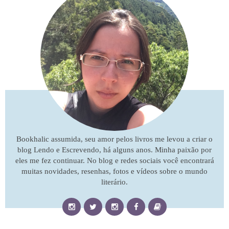
Bookhalic assumida, seu amor pelos livros me levou a criar o
blog Lendo e Escrevendo, há alguns anos. Minha paixão por
eles me fez continuar. No blog e redes sociais você encontrará
muitas novidades, resenhas, fotos e vídeos sobre o mundo
literário.