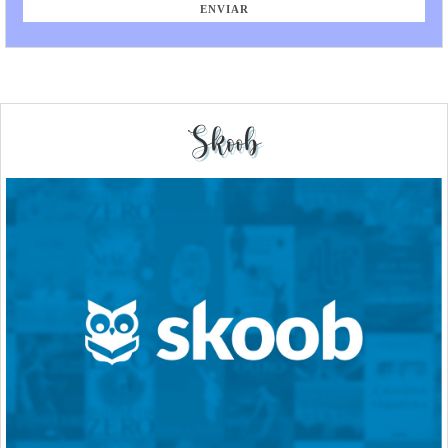
Skoob