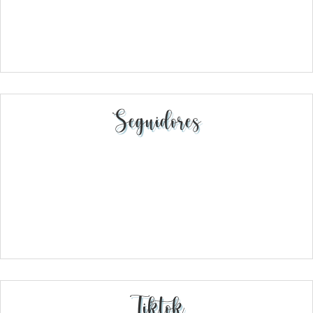
Seguidores
Tiktok