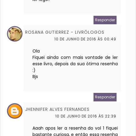
Responder
ROSANA GUTIERREZ - LIVRÓLOGOS
10 DE JUNHO DE 2016 ÀS 00:49
Ola
Fiquei ainda com mais vontade de ler
esse livro, depois da sua ótima resenha
:)
Bjs
Responder
JHENNIFER ALVES FERNANDES
10 DE JUNHO DE 2016 ÀS 22:39
Aaah apos ler a resenha do vol 1 fiquei
bastante curiosa, e então essa resenha