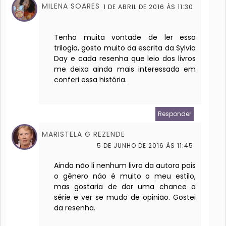
MILENA SOARES
1 DE ABRIL DE 2016 ÀS 11:30
Tenho muita vontade de ler essa
trilogia, gosto muito da escrita da Sylvia
Day e cada resenha que leio dos livros
me deixa ainda mais interessada em
conferi essa história.
Responder
MARISTELA G REZENDE
5 DE JUNHO DE 2016 ÀS 11:45
Ainda não li nenhum livro da autora pois
o gênero não é muito o meu estilo,
mas gostaria de dar uma chance a
série e ver se mudo de opinião. Gostei
da resenha.