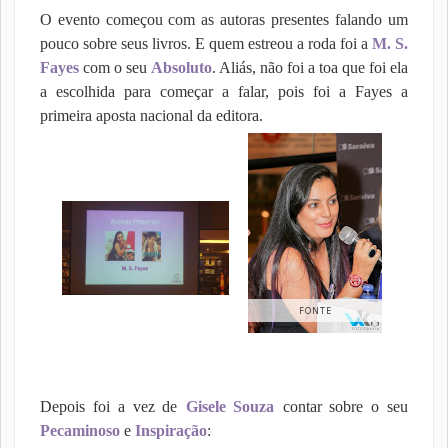
O evento começou com as autoras presentes falando um
pouco sobre seus livros. E quem estreou a roda foi a
M. S.
Fayes
com o seu
Absoluto
. Aliás, não foi a toa que foi ela
a escolhida para começar a falar, pois foi a Fayes a
primeira aposta nacional da editora.
FONTE
Depois foi a vez de
Gisele Souza
contar sobre o seu
Pecaminoso
e
Inspiração
: