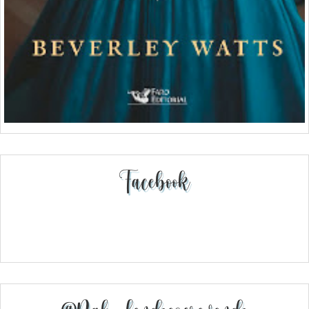
Facebook