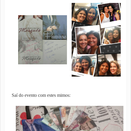
Saí do evento com estes mimos: