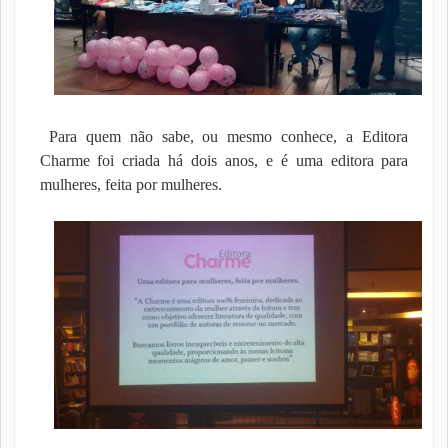
Para quem não sabe, ou mesmo conhece, a Editora
Charme foi criada há dois anos, e é uma editora para
mulheres, feita por mulheres.