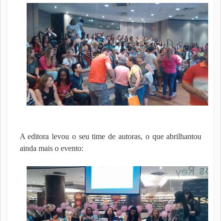
A editora levou o seu time de autoras, o que abrilhantou
ainda mais o evento: