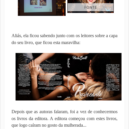
FONTE
Aliás, ela ficou sabendo junto com os leitores sobre a capa
do seu livro, que ficou esta maravilha:
Depois que as autoras falaram, foi a vez de conhecermos
os livros da editora.
A editora começou com estes livros,
que logo caíram no gosto da mulherada...