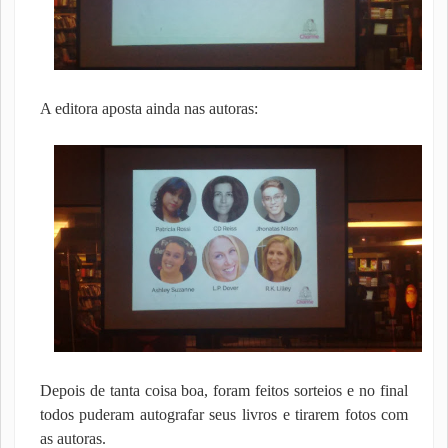
A editora aposta ainda nas autoras:
Depois de tanta coisa boa, foram feitos sorteios e no final
todos puderam autografar seus livros e tirarem fotos com
as autoras.