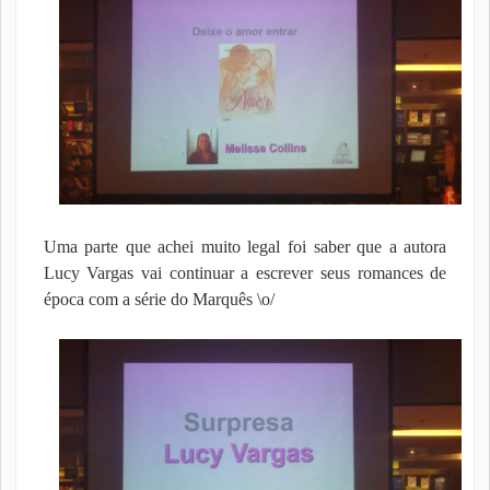
Uma parte que achei muito legal foi saber que a autora
Lucy Vargas vai continuar a escrever seus romances de
época com a série do Marquês \o/