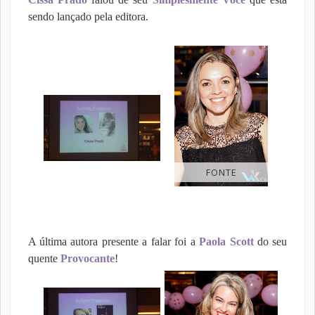
sendo lançado pela editora.
FONTE
A última autora presente a falar foi a
Paola Scott
do seu
quente
Provocante
!