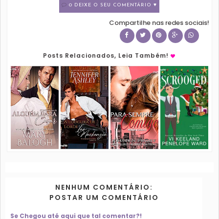
0 DEIXE O SEU COMENTÁRIO ♥
Compartilhe nas redes sociais!
Posts Relacionados, Leia Também!
NENHUM COMENTÁRIO:
POSTAR UM COMENTÁRIO
Se Chegou até aqui que tal comentar?!