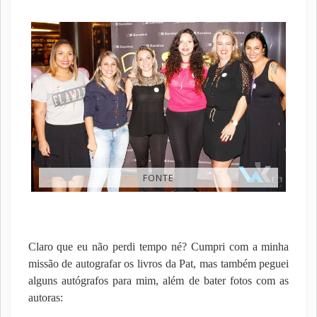
FONTE
Claro que eu não perdi tempo né? Cumpri com a minha
missão de autografar os livros da Pat, mas também peguei
alguns autógrafos para mim, além de bater fotos com as
autoras: