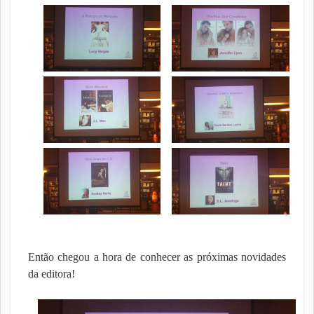
Então chegou a hora de conhecer as próximas novidades
da editora!