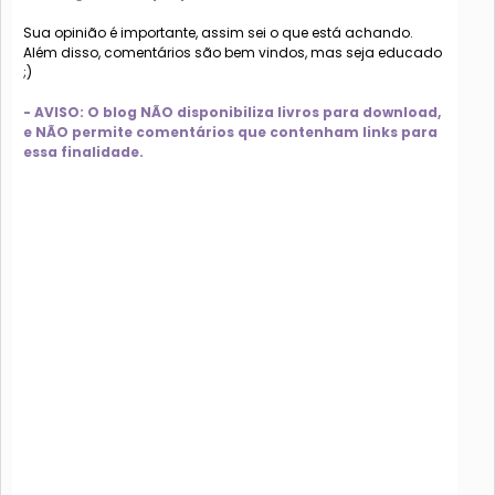
Sua opinião é importante, assim sei o que está achando.
Além disso, comentários são bem vindos, mas seja educado
;)
- AVISO: O blog NÃO disponibiliza livros para download,
e NÃO permite comentários que contenham links para
essa finalidade.