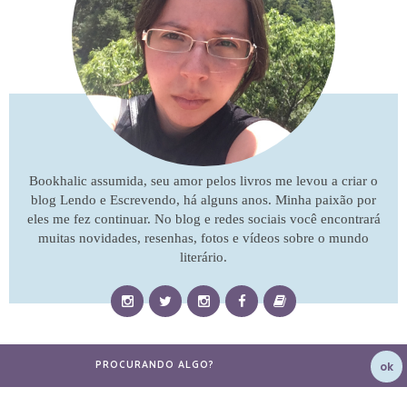
Bookhalic assumida, seu amor pelos livros me levou a criar o
blog Lendo e Escrevendo, há alguns anos. Minha paixão por
eles me fez continuar. No blog e redes sociais você encontrará
muitas novidades, resenhas, fotos e vídeos sobre o mundo
literário.