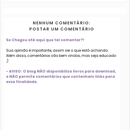
NENHUM COMENTÁRIO:
POSTAR UM COMENTÁRIO
Se Chegou até aqui que tal comentar?!
Sua opinião é importante, assim sei o que está achando.
Além disso, comentários são bem vindos, mas seja educado
;)
- AVISO: O blog NÃO disponibiliza livros para download,
e NÃO permite comentários que contenham links para
essa finalidade.