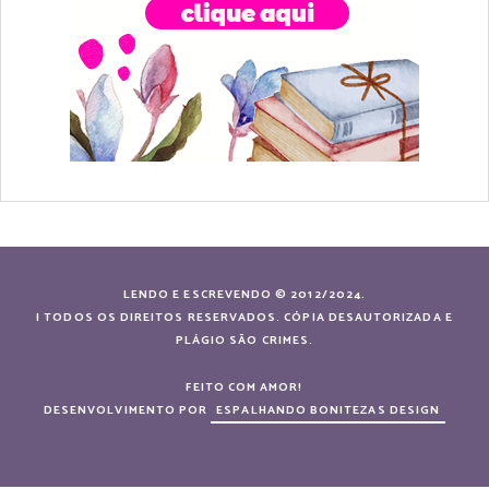
LENDO E ESCREVENDO © 2012/2024.
| TODOS OS DIREITOS RESERVADOS. CÓPIA DESAUTORIZADA E
PLÁGIO SÃO CRIMES.
FEITO COM AMOR!
DESENVOLVIMENTO POR
ESPALHANDO BONITEZAS DESIGN