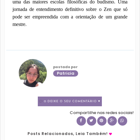
uma das maiores escolas filosóficas do budismo. Uma
jornada de entendimento definitivo sobre o Zen que só
pode ser empreendida com a orientação de um grande
mestre.
postado por
Patricia
0 DEIXE O SEU COMENTÁRIO ♥
Compartilhe nas redes sociais!
Posts Relacionados, Leia Também!