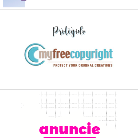
Protegido