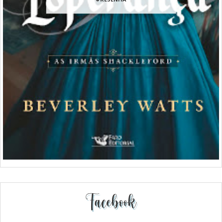
Facebook