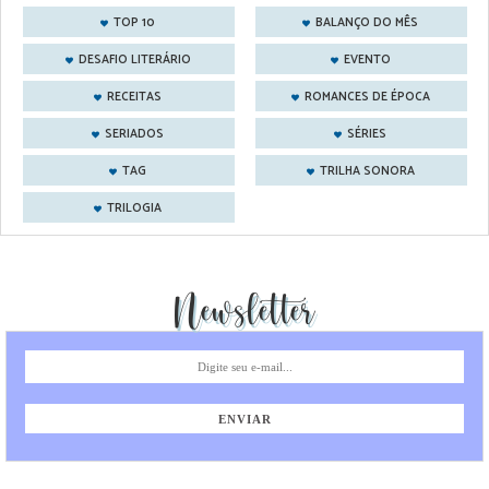
TOP 10
BALANÇO DO MÊS
DESAFIO LITERÁRIO
EVENTO
RECEITAS
ROMANCES DE ÉPOCA
SERIADOS
SÉRIES
TAG
TRILHA SONORA
TRILOGIA
Newsletter