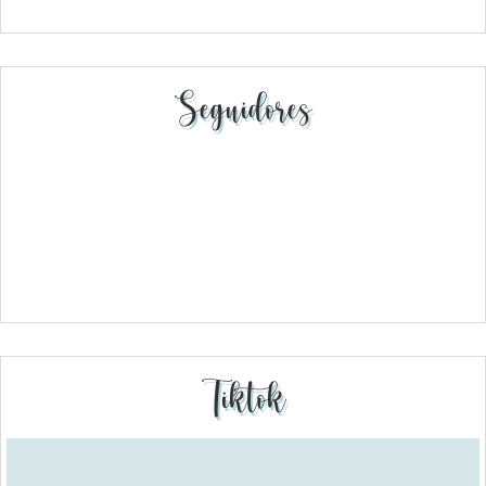
Seguidores
Tiktok