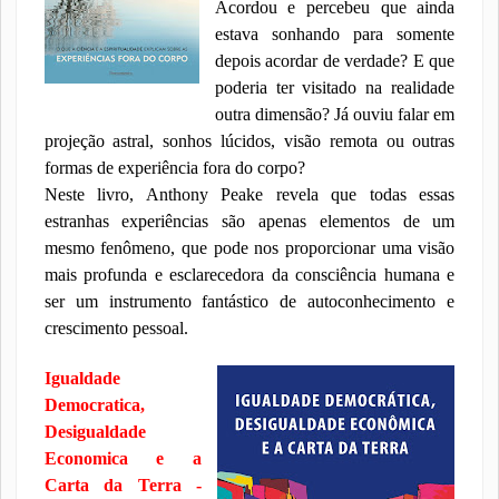
Acordou e percebeu que ainda
estava sonhando para somente
depois acordar de verdade? E que
poderia ter visitado na realidade
outra dimensão? Já ouviu falar em
projeção astral, sonhos lúcidos, visão remota ou outras
formas de experiência fora do corpo?
Neste livro, Anthony Peake revela que todas essas
estranhas experiências são apenas elementos de um
mesmo fenômeno, que pode nos proporcionar uma visão
mais profunda e esclarecedora da consciência humana e
ser um instrumento fantástico de autoconhecimento e
crescimento pessoal.
Igualdade
Democratica,
Desigualdade
Economica e a
Carta da Terra -