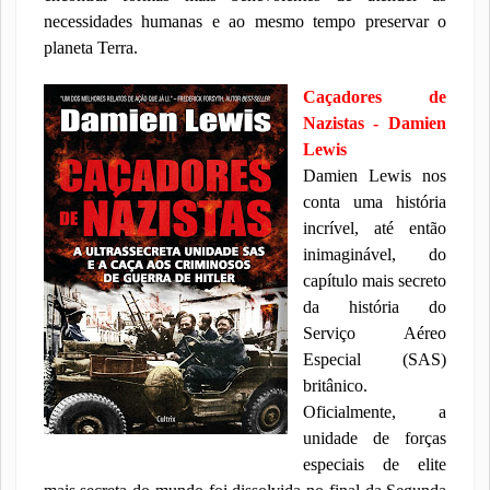
necessidades humanas e ao mesmo tempo preservar o
planeta Terra.
Caçadores de
Nazistas - Damien
Lewis
Damien Lewis nos
conta uma história
incrível, até então
inimaginável, do
capítulo mais secreto
da história do
Serviço Aéreo
Especial (SAS)
britânico.
Oficialmente, a
unidade de forças
especiais de elite