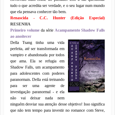
tudo o que acredita ser verdade, e o seu lugar num mundo
que ela pensava conhecer tão bem.
Renascida - C.C. Hunter (Edição Especial)
RESENHA
Primeiro volume
da série
Acampamento Shadow Falls
ao anoitecer
Della Tsang tinha uma vida
perfeita, até ser transformada em
vampiro e abandonada por todos
que ama. Ela se refugia em
Shadow Falls, um acampamento
para adolescentes com poderes
paranormais. Della está treinando
para ser uma agente de
investigação paranormal - e ela
não vai deixar nada nem
ninguém desviar sua atenção desse objetivo! Isso significa
que não tem tempo para investir no romance com Steve,