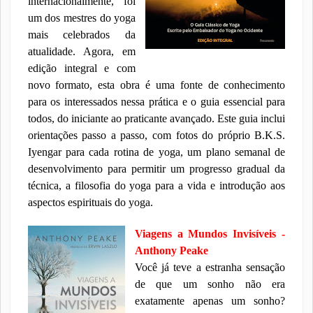
internacionalmente, foi
um dos mestres do yoga
mais celebrados da
atualidade. Agora, em
edição integral e com
novo formato, esta obra é uma fonte de conhecimento
para os interessados nessa prática e o guia essencial para
todos, do iniciante ao praticante avançado. Este guia inclui
orientações passo a passo, com fotos do próprio B.K.S.
Iyengar para cada rotina de yoga, um plano semanal de
desenvolvimento para permitir um progresso gradual da
técnica, a filosofia do yoga para a vida e introdução aos
aspectos espirituais do yoga.
Viagens a Mundos Invisíveis -
Anthony Peake
Você já teve a estranha sensação
de que um sonho não era
exatamente apenas um sonho?