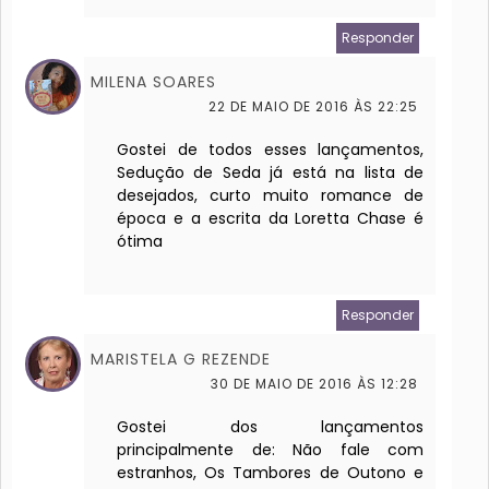
Responder
MILENA SOARES
22 DE MAIO DE 2016 ÀS 22:25
Gostei de todos esses lançamentos,
Sedução de Seda já está na lista de
desejados, curto muito romance de
época e a escrita da Loretta Chase é
ótima
Responder
MARISTELA G REZENDE
30 DE MAIO DE 2016 ÀS 12:28
Gostei dos lançamentos
principalmente de: Não fale com
estranhos, Os Tambores de Outono e