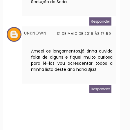
Sedução da Seda.
Responder
UNKNOWN
31 DE MAIO DE 2016 ÀS 17:59
Ameei os lançamentos,já tinha ouvido
falar de alguns e fiquei muito curiosa
para lê-los vou acrescentar todos a
minha lista deste ano haha.Bjss!
Responder