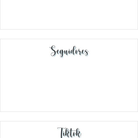
Seguidores
Tiktok