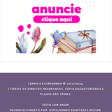
LENDO E ESCREVENDO © 2012/2024.
| TODOS OS DIREITOS RESERVADOS. CÓPIA DESAUTORIZADA E
PLÁGIO SÃO CRIMES.
FEITO COM AMOR!
DESENVOLVIMENTO POR
ESPALHANDO BONITEZAS DESIGN