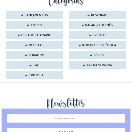
Categorias
LANÇAMENTOS
RESENHAS
TOP 10
BALANÇO DO MÊS
DESAFIO LITERÁRIO
EVENTO
RECEITAS
ROMANCES DE ÉPOCA
SERIADOS
SÉRIES
TAG
TRILHA SONORA
TRILOGIA
Newsletter