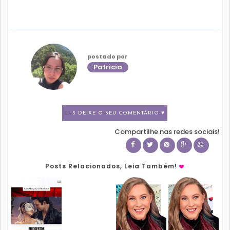
postado por
Patricia
5 DEIXE O SEU COMENTÁRIO ♥
Compartilhe nas redes sociais!
Posts Relacionados, Leia Também!