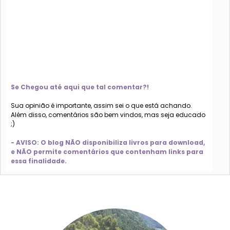
Se Chegou até aqui que tal comentar?!
Sua opinião é importante, assim sei o que está achando.
Além disso, comentários são bem vindos, mas seja educado
;)
- AVISO: O blog NÃO disponibiliza livros para download,
e NÃO permite comentários que contenham links para
essa finalidade.