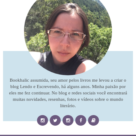
Bookhalic assumida, seu amor pelos livros me levou a criar o
blog Lendo e Escrevendo, há alguns anos. Minha paixão por
eles me fez continuar. No blog e redes sociais você encontrará
muitas novidades, resenhas, fotos e vídeos sobre o mundo
literário.