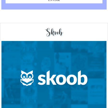
Skoob