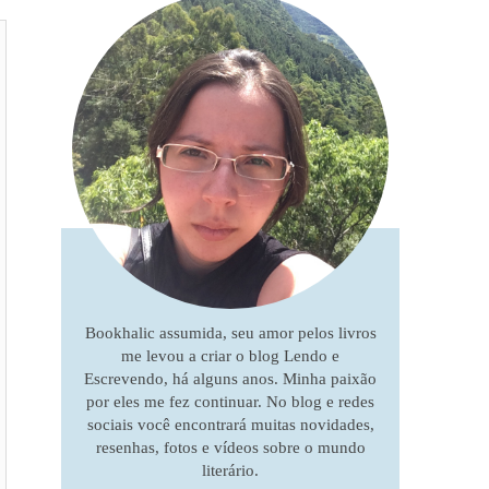
Bookhalic assumida, seu amor pelos livros
me levou a criar o blog Lendo e
Escrevendo, há alguns anos. Minha paixão
por eles me fez continuar. No blog e redes
sociais você encontrará muitas novidades,
resenhas, fotos e vídeos sobre o mundo
literário.