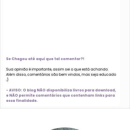
Se Chegou até aqui que tal comentar?!
Sua opinião é importante, assim sei o que está achando.
Além disso, comentários são bem vindos, mas seja educado
;)
- AVISO: O blog NÃO disponibiliza livros para download,
e NÃO permite comentários que contenham links para
essa finalidade.