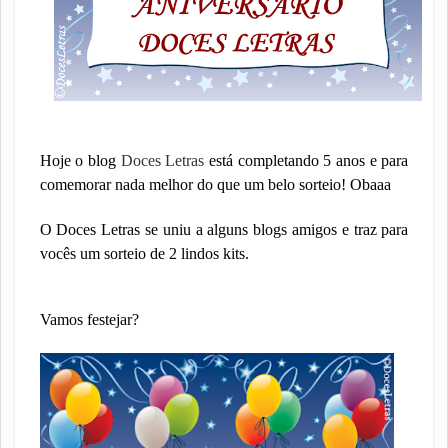
Hoje o blog
Doces Letras
está completando 5 anos e para
comemorar nada melhor do que um belo sorteio! Obaaa
O Doces Letras se uniu a alguns blogs amigos e traz para
vocês um sorteio de 2 lindos kits.
Vamos festejar?