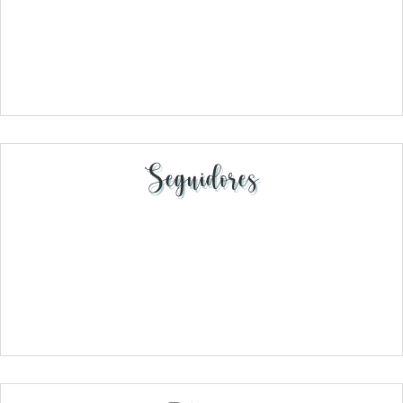
Seguidores