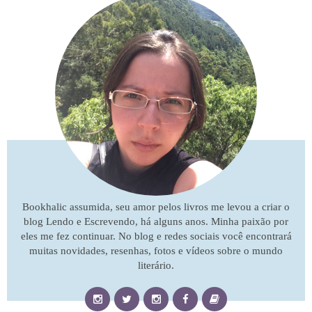
Bookhalic assumida, seu amor pelos livros me levou a criar o
blog Lendo e Escrevendo, há alguns anos. Minha paixão por
eles me fez continuar. No blog e redes sociais você encontrará
muitas novidades, resenhas, fotos e vídeos sobre o mundo
literário.