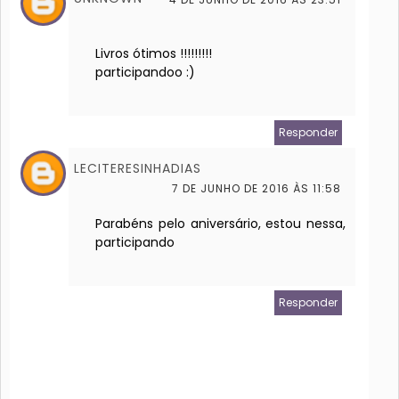
Livros ótimos !!!!!!!!!
participandoo :)
Responder
LECITERESINHADIAS
7 DE JUNHO DE 2016 ÀS 11:58
Parabéns pelo aniversário, estou nessa,
participando
Responder