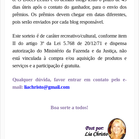
dias úteis após o contato do ganhador, para o envio dos
prêmios. Os prêmios devem chegar em datas diferentes,
pois serão enviados por cada blog responsável.
Este sorteio é de caráter recreativo/cultural, conforme item
II do artigo 3º da Lei 5.768 de 20/12/71 e dispensa
autorização do Ministério da Fazenda e da Justiça, não
está vinculada à compra e/ou aquisição de produtos e
serviços e a participação é gratuita.
Qualquer dúvida, favor entrar em contato pelo e-
mail:
liachristo@gmail.com
Boa sorte a todos!