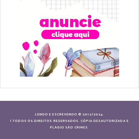
LENDO E ESCREVENDO © 2012/2024.
| TODOS OS DIREITOS RESERVADOS. CÓPIA DESAUTORIZADA E
PLÁGIO SÃO CRIMES.