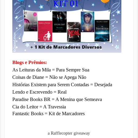
Blogs e Prêmios:
As Leituras da Mila = Para Sempre Sua
Coisas de Diane = Não se Apega Não
Histórias Existem para Serem Contadas = Desejada
Lendo e Escrevendo = Real
Paradise Books BR = A Menina que Semeava
Cia do Leitor = A Travessia
Fantastic Books = Kit de Marcadores
a Rafflecopter giveaway