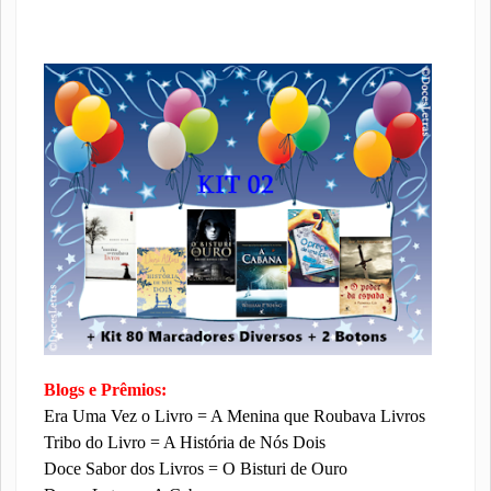
Blogs e Prêmios:
Era Uma Vez o Livro = A Menina que Roubava Livros
Tribo do Livro = A História de Nós Dois
Doce Sabor dos Livros = O Bisturi de Ouro