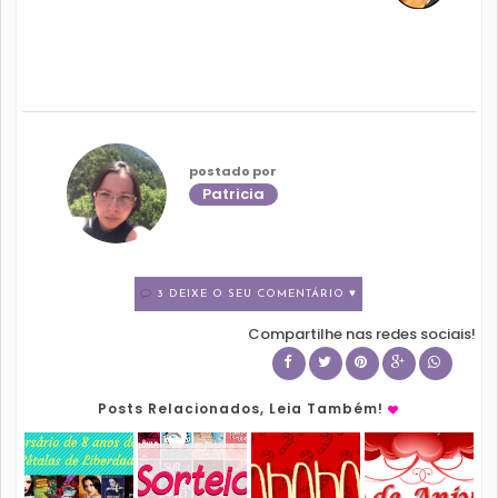
postado por
Patricia
3 DEIXE O SEU COMENTÁRIO ♥
Compartilhe nas redes sociais!
Posts Relacionados, Leia Também!