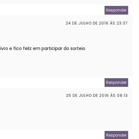
Responder
24 DE JULHO DE 2016 ÀS 23:37
o e fico feliz em participar do sorteio
Responder
25 DE JULHO DE 2016 ÀS 08:13
Responder