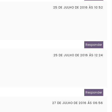
25 DE JULHO DE 2016 ÀS 10:52
Responder
25 DE JULHO DE 2016 ÀS 12:24
Responder
27 DE JULHO DE 2016 ÀS 06:56