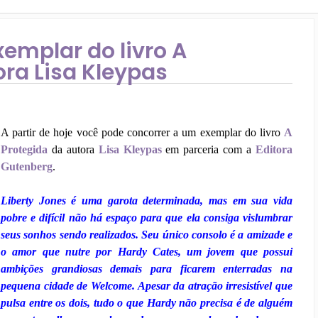
emplar do livro A
ora Lisa Kleypas
A partir de hoje você pode concorrer a um exemplar do livro
A
Protegida
da autora
Lisa Kleypas
em parceria com a
Editora
Gutenberg
.
Liberty Jones é uma garota determinada, mas em sua vida
pobre e difícil não há espaço para que ela consiga vislumbrar
seus sonhos sendo realizados. Seu único consolo é a amizade e
o amor que nutre por Hardy Cates, um jovem que possui
ambições grandiosas demais para ficarem enterradas na
pequena cidade de Welcome. Apesar da atração irresistível que
pulsa entre os dois, tudo o que Hardy não precisa é de alguém