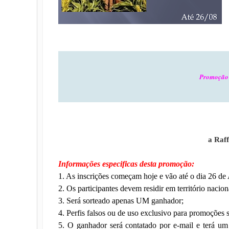
Promoção 
a Raf
Informações especificas desta promoção:
1. As inscrições começam hoje e vão até o dia 26 de
2. Os participantes devem residir em território naciona
3. Será sorteado apenas UM ganhador;
4. Perfis falsos ou de uso exclusivo para promoções s
5. O ganhador será contatado por e-mail e terá um