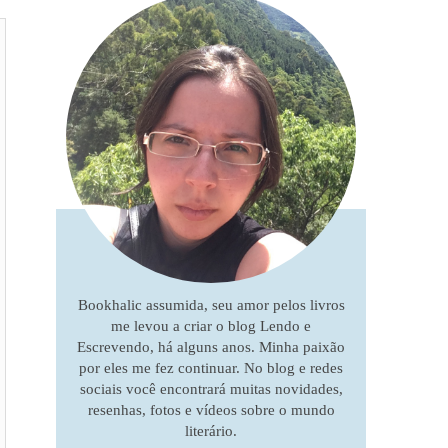
Bookhalic assumida, seu amor pelos livros
me levou a criar o blog Lendo e
Escrevendo, há alguns anos. Minha paixão
por eles me fez continuar. No blog e redes
sociais você encontrará muitas novidades,
resenhas, fotos e vídeos sobre o mundo
literário.