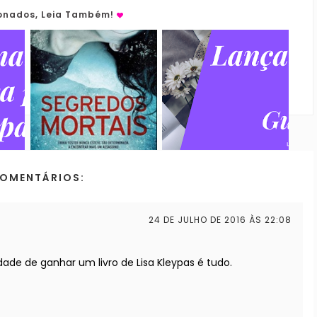
ionados, Leia Também!
COMENTÁRIOS:
24 DE JULHO DE 2016 ÀS 22:08
idade de ganhar um livro de Lisa Kleypas é tudo.