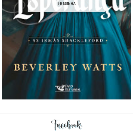
#RESENHA
Facebook