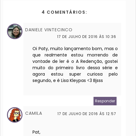
4 COMENTÁRIOS:
DANIELE VINTECINCO
17 DE JULHO DE 2016 ÀS 10:36
Oi Paty, muito lançamento bom, mas o
que realmente estou morrendo de
vontade de ler é o A Redenção, gostei
muito do primeiro livro dessa série e
agora estou super curiosa pelo
segundo, e é Lisa Kleypas <3 Bjsss
Responder
CAMILA
17 DE JULHO DE 2016 ÀS 12:57
Pat,