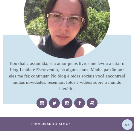
Bookhalic assumida, seu amor pelos livros me levou a criar o
blog Lendo e Escrevendo, há alguns anos. Minha paixão por
eles me fez continuar. No blog e redes sociais você encontrará
muitas novidades, resenhas, fotos e vídeos sobre o mundo
literário.