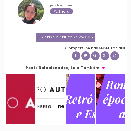
postado por
Patricia
4 DEIXE O SEU COMENTÁRIO ♥
Compartilhe nas redes sociais!
Posts Relacionados, Leia Também!