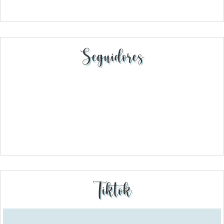
Seguidores
Tiktok