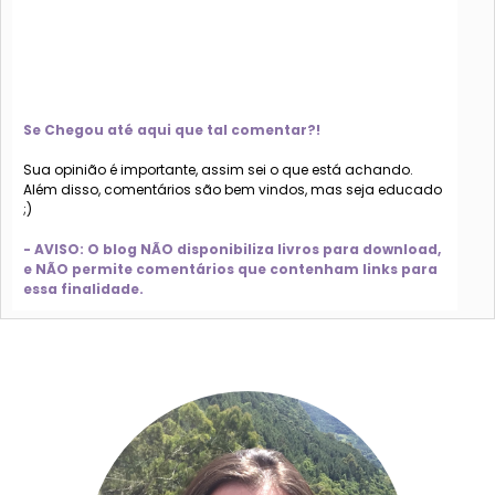
Se Chegou até aqui que tal comentar?!
Sua opinião é importante, assim sei o que está achando.
Além disso, comentários são bem vindos, mas seja educado
;)
- AVISO: O blog NÃO disponibiliza livros para download,
e NÃO permite comentários que contenham links para
essa finalidade.