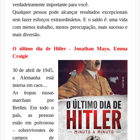
verdadeiramente importante para você.
Qualquer pessoa pode alcançar resultados excepcionais
sem fazer esforços extraordinários. E o saldo é: uma vida
com menos trabalho, menos preocupação, mais sucesso e
mais diversão.
O último dia de Hitler - Jonathan Mayo, Emma
Craigie
30 de abril de 1945,
a Alemanha está
imersa em caos…
As tropas russas
marcham por
Berlim. Em todo o
país, as pessoas
estão em polvorosa
– sobreviventes de
campos de