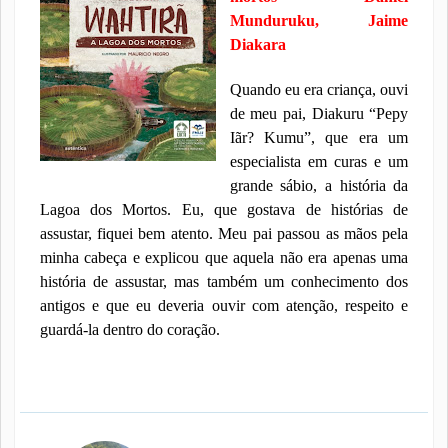
Munduruku, Jaime
Diakara
Quando eu era criança, ouvi
de meu pai, Diakuru “Pepy
Iãr? Kumu”, que era um
especialista em curas e um
grande sábio, a história da
Lagoa dos Mortos. Eu, que gostava de histórias de
assustar, fiquei bem atento. Meu pai passou as mãos pela
minha cabeça e explicou que aquela não era apenas uma
história de assustar, mas também um conhecimento dos
antigos e que eu deveria ouvir com atenção, respeito e
guardá-la dentro do coração.