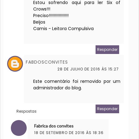
Estou sofrendo aqui para ler Six of
Crows!!!
Preciso!!!!!!!!!!!!!!!!
Beijos
Camis - Leitora Compulsiva
Responder
FABDOSCONVITES
28 DE JULHO DE 2016 ÀS 15:27
Este comentário foi removido por um
administrador do blog.
Responder
Respostas
Fabrica dos convites
18 DE SETEMBRO DE 2016 ÀS 18:36