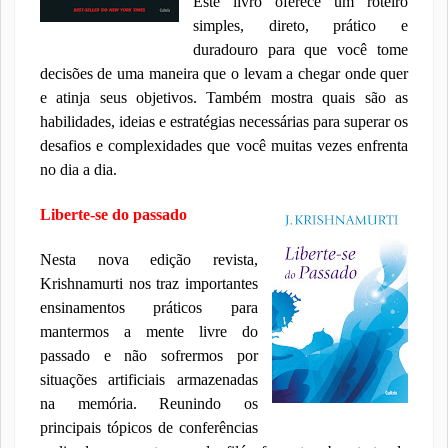
Este livro oferece um roteiro
simples, direto, prático e
duradouro para que você tome
decisões de uma maneira que o levam a chegar onde quer
e atinja seus objetivos. Também mostra quais são as
habilidades, ideias e estratégias necessárias para superar os
desafios e complexidades que você muitas vezes enfrenta
no dia a dia.
Liberte-se do passado
Nesta nova edição revista,
Krishnamurti nos traz importantes
ensinamentos práticos para
mantermos a mente livre do
passado e não sofrermos por
situações artificiais armazenadas
na memória. Reunindo os
principais tópicos de conferências