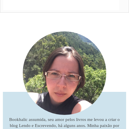
Bookhalic assumida, seu amor pelos livros me levou a criar o
blog Lendo e Escrevendo, há alguns anos. Minha paixão por