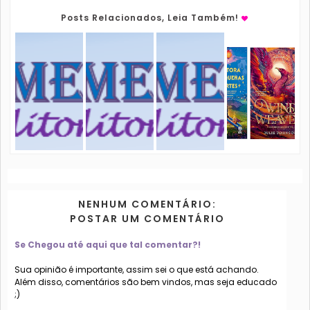
Posts Relacionados, Leia Também!
NENHUM COMENTÁRIO:
POSTAR UM COMENTÁRIO
Se Chegou até aqui que tal comentar?!
Sua opinião é importante, assim sei o que está achando.
Além disso, comentários são bem vindos, mas seja educado
;)