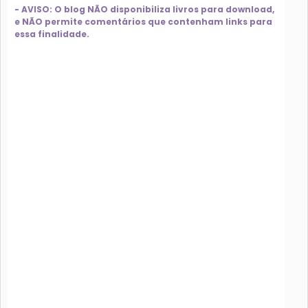
- AVISO: O blog NÃO disponibiliza livros para download,
e NÃO permite comentários que contenham links para
essa finalidade.