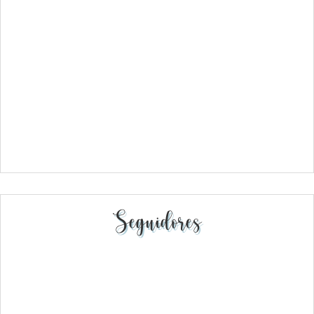
Seguidores