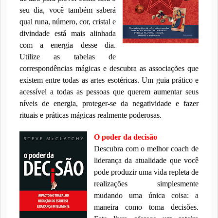
seu dia, você também saberá
qual runa, número, cor, cristal e
divindade está mais alinhada
com a energia desse dia.
Utilize as tabelas de
correspondências mágicas e descubra as associações que
existem entre todas as artes esotéricas. Um guia prático e
acessível a todas as pessoas que querem aumentar seus
níveis de energia, proteger-se da negatividade e fazer
rituais e práticas mágicas realmente poderosas.
O poder da decisão
Descubra com o melhor coach de
liderança da atualidade que você
pode produzir uma vida repleta de
realizações simplesmente
mudando uma única coisa: a
maneira como toma decisões.