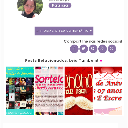
Patricia
11 DEIXE O SEU COMENTÁRIO ♥
Compartilhe nas redes sociais!
Posts Relacionados, Leia Também!