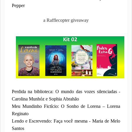
Pepper
a Rafflecopter giveaway
Perdida na biblioteca: O mundo das vozes silenciadas -
Carolina Munhóz e Sophia Abrahão
Meu Mundinho Fictício: O Sonho de Lorena – Lorena
Reginato
Lendo e Escrevendo: Faça você mesma - Maria de Melo
Santos