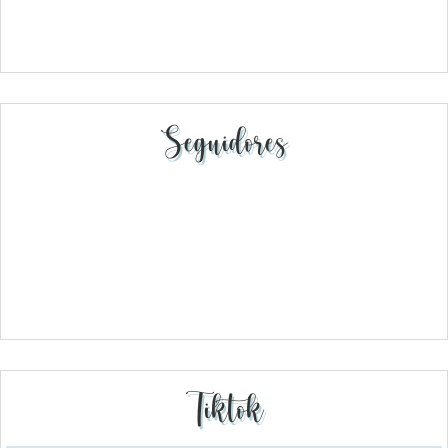
Seguidores
Tiktok