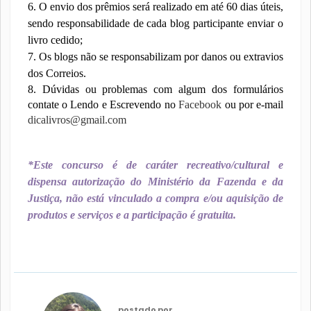
6. O envio dos prêmios será realizado em até 60 dias úteis,
sendo responsabilidade de cada blog participante enviar o
livro cedido;
7. Os blogs não se responsabilizam por danos ou extravios
dos Correios.
8. Dúvidas ou problemas com algum dos formulários
contate o Lendo e Escrevendo no
Facebook
ou por e-mail
dicalivros@gmail.com
*Este concurso é de caráter recreativo/cultural e
dispensa autorização do Ministério da Fazenda e da
Justiça, não está vinculado a compra e/ou aquisição de
produtos e serviços e a participação é gratuita.
postado por