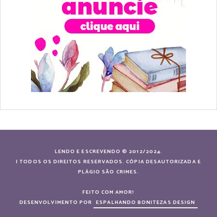
LENDO E ESCREVENDO © 2012/2024.
| TODOS OS DIREITOS RESERVADOS. CÓPIA DESAUTORIZADA E
PLÁGIO SÃO CRIMES.
FEITO COM AMOR!
DESENVOLVIMENTO POR
ESPALHANDO BONITEZAS DESIGN