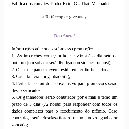
Fábrica dos convites: Poder Extra G - Thati Machado
a Rafflecopter giveaway
Boa Sorte!
Informações adicionais sobre essa promoção:
1. As inscrições começam hoje e vão até o dia sete de
outubro (o resultado será divulgado neste mesmo post);
2. Os participantes devem residir em território nacional;
3. Cada kit terá um ganhador(a);
4. Perfis falsos ou de uso exclusivo para promoções serão
desclassificados;
5. Os ganhadores serão contatados por e-mail e terão um
prazo de 3 dias (72 horas) para responder com todos os
dados completos para o recebimento do prêmio. Caso
contrário, será desclassificado e um novo ganhador
sorteado;