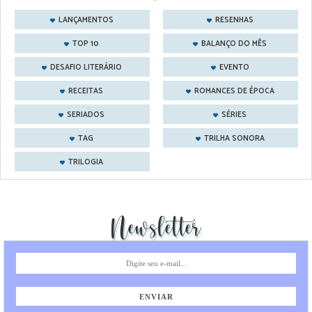
LANÇAMENTOS
RESENHAS
TOP 10
BALANÇO DO MÊS
DESAFIO LITERÁRIO
EVENTO
RECEITAS
ROMANCES DE ÉPOCA
SERIADOS
SÉRIES
TAG
TRILHA SONORA
TRILOGIA
Newsletter