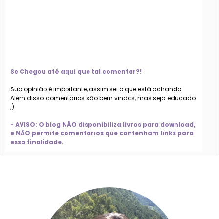
Se Chegou até aqui que tal comentar?!
Sua opinião é importante, assim sei o que está achando.
Além disso, comentários são bem vindos, mas seja educado
;)
- AVISO: O blog NÃO disponibiliza livros para download,
e NÃO permite comentários que contenham links para
essa finalidade.