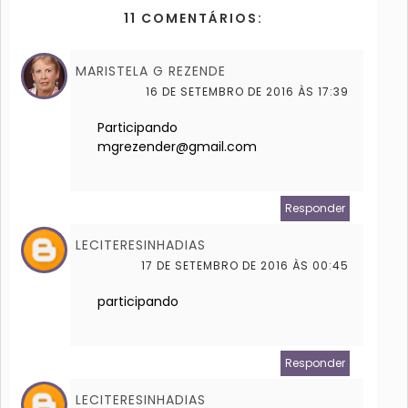
11 COMENTÁRIOS:
MARISTELA G REZENDE
16 DE SETEMBRO DE 2016 ÀS 17:39
Participando
mgrezender@gmail.com
Responder
LECITERESINHADIAS
17 DE SETEMBRO DE 2016 ÀS 00:45
participando
Responder
LECITERESINHADIAS