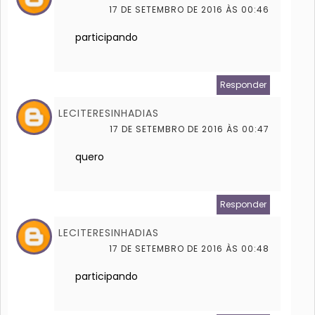
17 DE SETEMBRO DE 2016 ÀS 00:46
participando
Responder
LECITERESINHADIAS
17 DE SETEMBRO DE 2016 ÀS 00:47
quero
Responder
LECITERESINHADIAS
17 DE SETEMBRO DE 2016 ÀS 00:48
participando