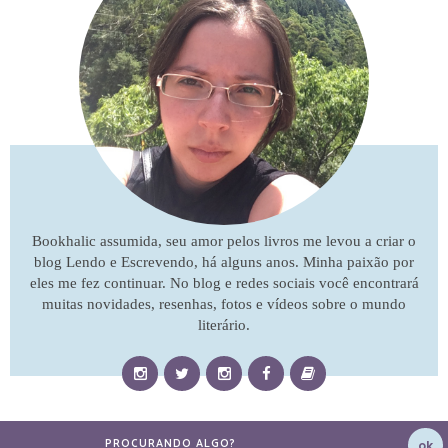
Bookhalic assumida, seu amor pelos livros me levou a criar o
blog Lendo e Escrevendo, há alguns anos. Minha paixão por
eles me fez continuar. No blog e redes sociais você encontrará
muitas novidades, resenhas, fotos e vídeos sobre o mundo
literário.