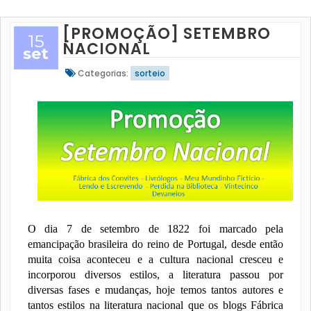
[PROMOÇÃO] SETEMBRO
15
NACIONAL
set
Categorias:
sorteio
O dia 7 de setembro de 1822 foi marcado pela
emancipação brasileira do reino de Portugal, desde então
muita coisa aconteceu e a cultura nacional cresceu e
incorporou diversos estilos, a literatura passou por
diversas fases e mudanças, hoje temos tantos autores e
tantos estilos na literatura nacional que os blogs Fábrica