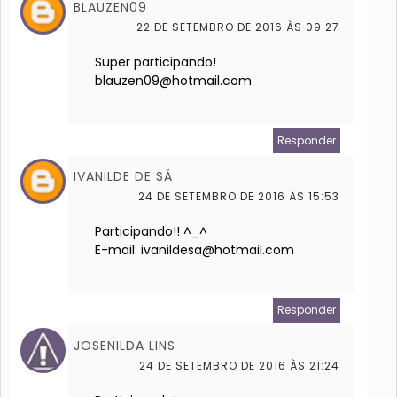
BLAUZEN09
22 DE SETEMBRO DE 2016 ÀS 09:27
Super participando!
blauzen09@hotmail.com
Responder
IVANILDE DE SÁ
24 DE SETEMBRO DE 2016 ÀS 15:53
Participando!! ^_^
E-mail: ivanildesa@hotmail.com
Responder
JOSENILDA LINS
24 DE SETEMBRO DE 2016 ÀS 21:24