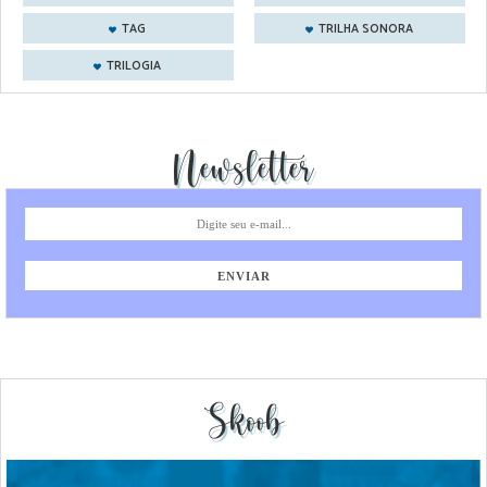
TAG
TRILHA SONORA
TRILOGIA
Newsletter
Skoob