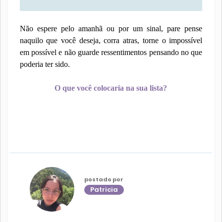
Não espere pelo amanhã ou por um sinal, pare pense
naquilo que você deseja, corra atras, torne o impossível
em possível e não guarde ressentimentos pensando no que
poderia ter sido.
O que você colocaria na sua lista?
postado por
Patricia