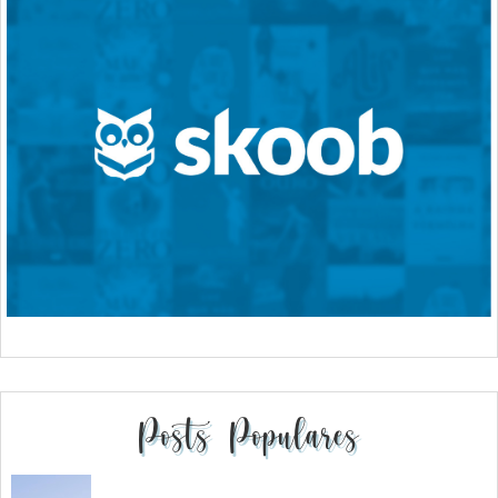
Posts Populares