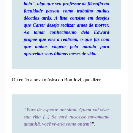
bota", algo que seu professor de filosofia na
faculdade passou como trabalho muitas
décadas atrás. A lista consiste em desejos
que Carter deseja realizar antes de morrer.
Ao tomar conhecimento dela Edward
propõe que eles a realizem, o que faz com
que ambos viagem pelo mundo para
aproveitar seus últimos meses de vida.
Ou então a nova música do Bon Jovi, que dizer
"Pare de esperar um sinal. Quem vai viver
sua vida (...) Se você nascesse novamente
amanhã, você viveria como ontem?
"
.