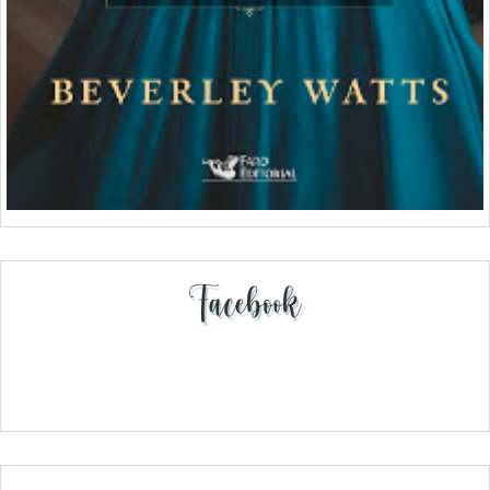
Facebook