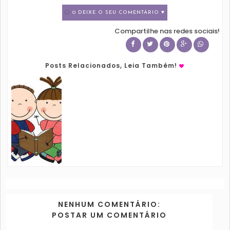
0 DEIXE O SEU COMENTÁRIO ♥
Compartilhe nas redes sociais!
Posts Relacionados, Leia Também!
NENHUM COMENTÁRIO:
POSTAR UM COMENTÁRIO