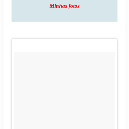
Minhas fotos