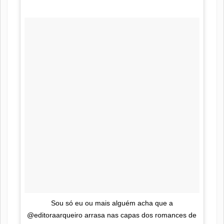
Sou só eu ou mais alguém acha que a
@editoraarqueiro arrasa nas capas dos romances de