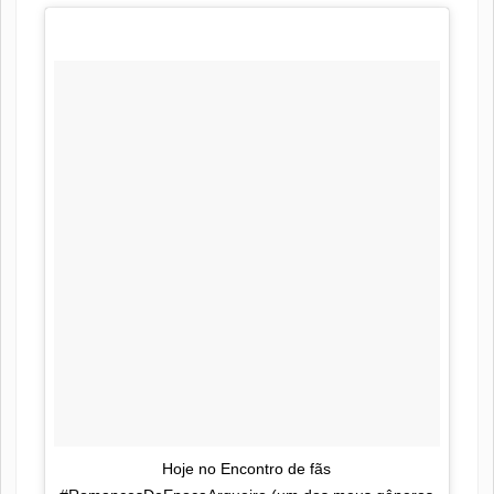
Hoje no Encontro de fãs