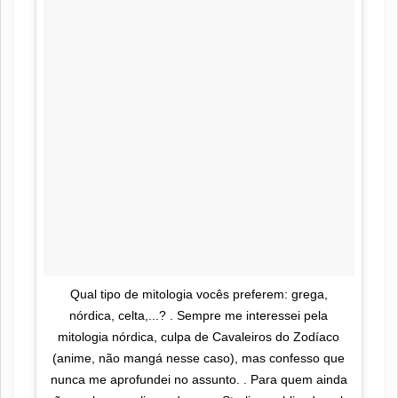
Qual tipo de mitologia vocês preferem: grega,
nórdica, celta,...? . Sempre me interessei pela
mitologia nórdica, culpa de Cavaleiros do Zodíaco
(anime, não mangá nesse caso), mas confesso que
nunca me aprofundei no assunto. . Para quem ainda