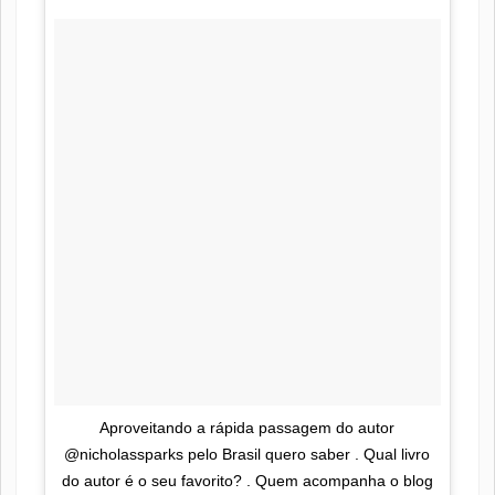
Aproveitando a rápida passagem do autor
@nicholassparks pelo Brasil quero saber . Qual livro
do autor é o seu favorito? . Quem acompanha o blog