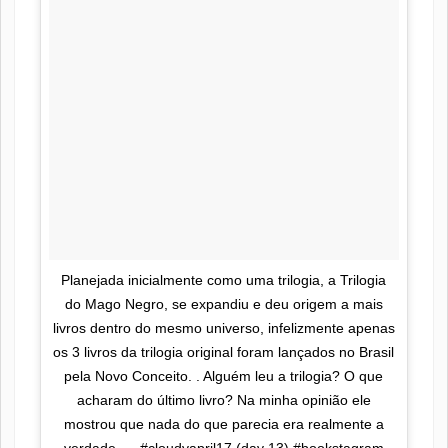
Planejada inicialmente como uma trilogia, a Trilogia
do Mago Negro, se expandiu e deu origem a mais
livros dentro do mesmo universo, infelizmente apenas
os 3 livros da trilogia original foram lançados no Brasil
pela Novo Conceito. . Alguém leu a trilogia? O que
acharam do último livro? Na minha opinião ele
mostrou que nada do que parecia era realmente a