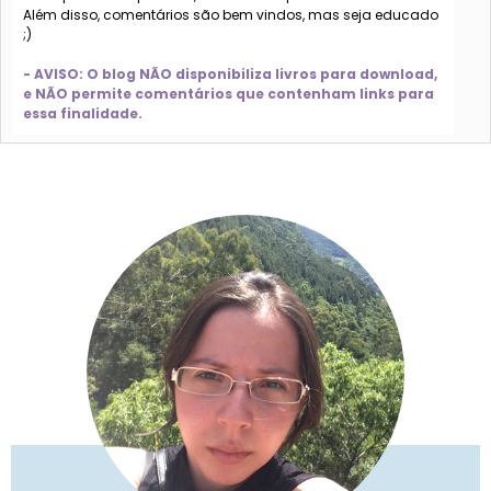
Além disso, comentários são bem vindos, mas seja educado
;)
- AVISO: O blog NÃO disponibiliza livros para download,
e NÃO permite comentários que contenham links para
essa finalidade.