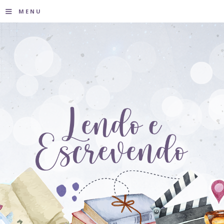
≡
MENU