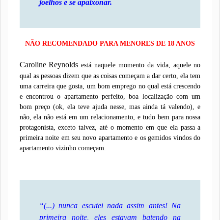
joelhos e se apaixonar.
NÃO RECOMENDADO PARA MENORES DE 18 ANOS
Caroline Reynolds
está naquele momento da vida, aquele no
qual as pessoas dizem que as coisas começam a dar certo, ela tem
uma carreira que gosta, um bom emprego no qual está crescendo
e encontrou o apartamento perfeito, boa localização com um
bom preço (ok, ela teve ajuda nesse, mas ainda tá valendo), e
não, ela não está em um relacionamento, e tudo bem para nossa
protagonista, exceto talvez, até o momento em que ela passa a
primeira noite em seu novo apartamento e os gemidos vindos do
apartamento vizinho começam.
“(...) nunca escutei nada assim antes! Na
primeira noite, eles estavam batendo na