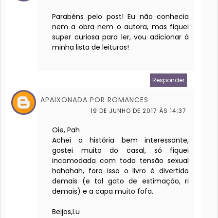
Parabéns pelo post! Eu não conhecia
nem a obra nem o autora, mas fiquei
super curiosa para ler, vou adicionar à
minha lista de leituras!
Responder
APAIXONADA POR ROMANCES
19 DE JUNHO DE 2017 ÀS 14:37
Oie, Pah
Achei a história bem interessante,
gostei muito do casal, só fiquei
incomodada com toda tensão sexual
hahahah, fora isso o livro é divertido
demais (e tal gato de estimação, ri
demais) e a capa muito fofa.
Beijos,Lu