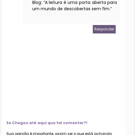
Blog:
“A leitura é uma porta aberta para
um mundo de descobertas sem fim.”
Responder
Se Chegou até aqui que tal comentar?!
Sua opinião é importante, assim sei o que está achando.