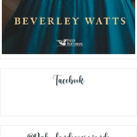
Facebook