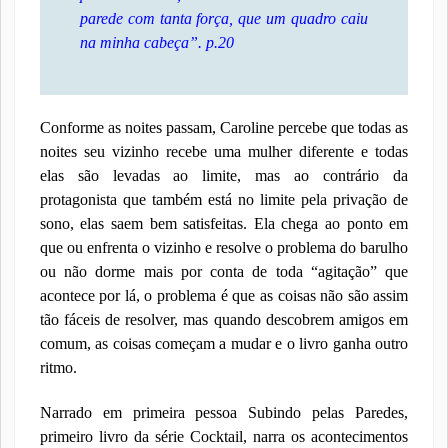
parede com tanta força, que um quadro caiu
na minha cabeça”.
p.20
Conforme as noites passam, Caroline percebe que todas as
noites seu vizinho recebe uma mulher diferente e todas
elas são levadas ao limite, mas ao contrário da
protagonista que também está no limite pela privação de
sono, elas saem bem satisfeitas. Ela chega ao ponto em
que ou enfrenta o vizinho e resolve o problema do barulho
ou não dorme mais por conta de toda “agitação” que
acontece por lá, o problema é que as coisas não são assim
tão fáceis de resolver, mas quando descobrem amigos em
comum, as coisas começam a mudar e o livro ganha outro
ritmo.
Narrado em primeira pessoa Subindo pelas Paredes,
primeiro livro da série Cocktail, narra os acontecimentos