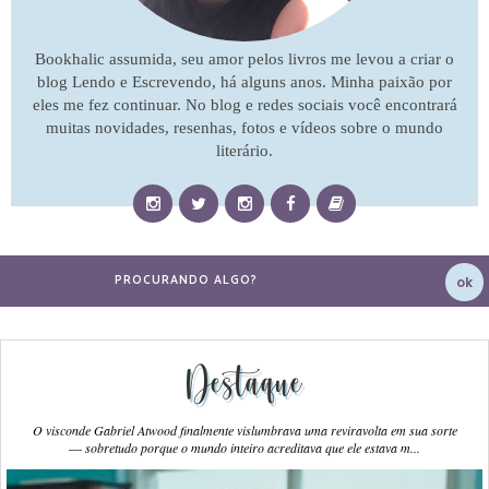
Bookhalic assumida, seu amor pelos livros me levou a criar o
blog Lendo e Escrevendo, há alguns anos. Minha paixão por
eles me fez continuar. No blog e redes sociais você encontrará
muitas novidades, resenhas, fotos e vídeos sobre o mundo
literário.
Destaque
O visconde Gabriel Atwood finalmente vislumbrava uma reviravolta em sua sorte
― sobretudo porque o mundo inteiro acreditava que ele estava m...