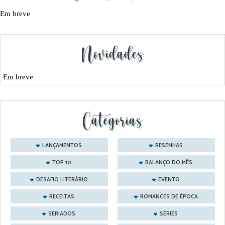
Em breve
Novidades
Em breve
Categorias
LANÇAMENTOS
RESENHAS
TOP 10
BALANÇO DO MÊS
DESAFIO LITERÁRIO
EVENTO
RECEITAS
ROMANCES DE ÉPOCA
SERIADOS
SÉRIES