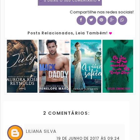
2 DEIXE O SEU COMENTÁRIO ♥
Compartilhe nas redes sociais!
Posts Relacionados, Leia Também!
2 COMENTÁRIOS:
LILIANA SILVA
19 DE JUNHO DE 2017 ÀS 09:24