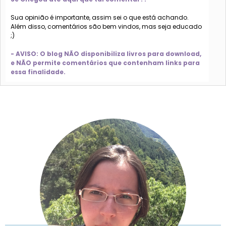
Sua opinião é importante, assim sei o que está achando.
Além disso, comentários são bem vindos, mas seja educado
;)
- AVISO: O blog NÃO disponibiliza livros para download,
e NÃO permite comentários que contenham links para
essa finalidade.