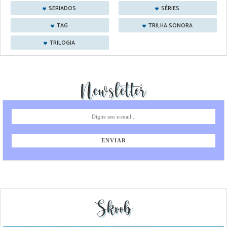
SERIADOS
SÉRIES
TAG
TRILHA SONORA
TRILOGIA
Newsletter
Skoob