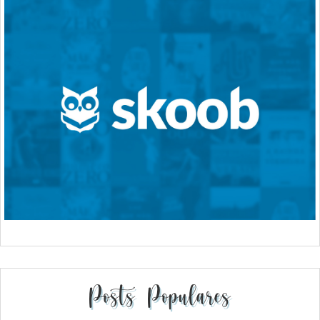
Posts Populares