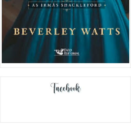
Facebook