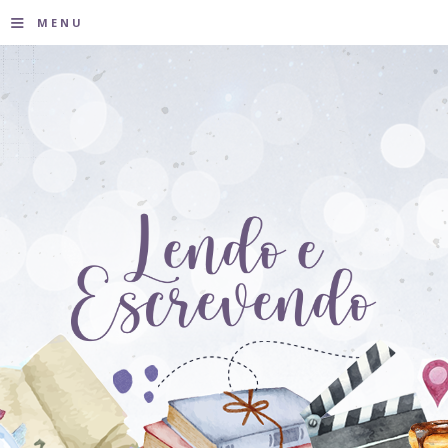
≡
MENU