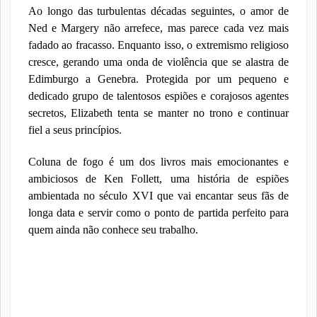
Ao longo das turbulentas décadas seguintes, o amor de
Ned e Margery não arrefece, mas parece cada vez mais
fadado ao fracasso. Enquanto isso, o extremismo religioso
cresce, gerando uma onda de violência que se alastra de
Edimburgo a Genebra. Protegida por um pequeno e
dedicado grupo de talentosos espiões e corajosos agentes
secretos, Elizabeth tenta se manter no trono e continuar
fiel a seus princípios.
Coluna de fogo é um dos livros mais emocionantes e
ambiciosos de Ken Follett, uma história de espiões
ambientada no século XVI que vai encantar seus fãs de
longa data e servir como o ponto de partida perfeito para
quem ainda não conhece seu trabalho.