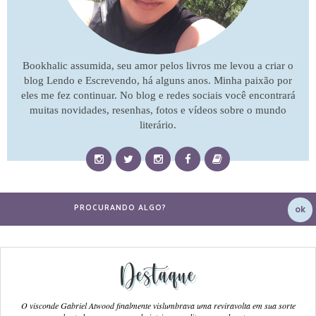
Bookhalic assumida, seu amor pelos livros me levou a criar o
blog Lendo e Escrevendo, há alguns anos. Minha paixão por
eles me fez continuar. No blog e redes sociais você encontrará
muitas novidades, resenhas, fotos e vídeos sobre o mundo
literário.
Destaque
O visconde Gabriel Atwood finalmente vislumbrava uma reviravolta em sua sorte