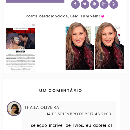
Posts Relacionados, Leia Também!
UM COMENTÁRIO:
THAILA OLIVEIRA
14 DE SETEMBRO DE 2017 ÀS 21:03
seleção incrível de livros, eu adorei os