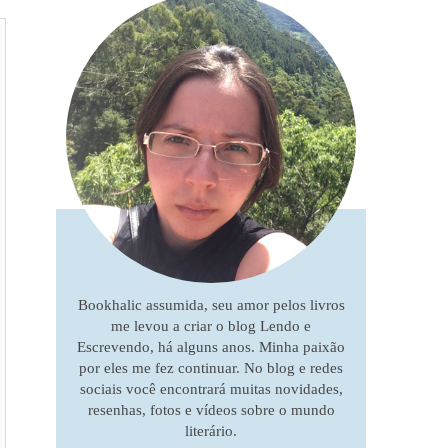
Bookhalic assumida, seu amor pelos livros
me levou a criar o blog Lendo e
Escrevendo, há alguns anos. Minha paixão
por eles me fez continuar. No blog e redes
sociais você encontrará muitas novidades,
resenhas, fotos e vídeos sobre o mundo
literário.