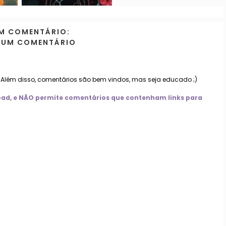
M COMENTÁRIO:
 UM COMENTÁRIO
. Além disso, comentários são bem vindos, mas seja educado ;)
nload, e NÃO permite comentários que contenham links para