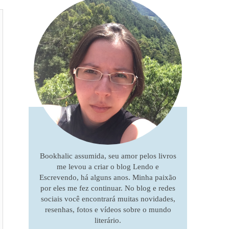
Bookhalic assumida, seu amor pelos livros
me levou a criar o blog Lendo e
Escrevendo, há alguns anos. Minha paixão
por eles me fez continuar. No blog e redes
sociais você encontrará muitas novidades,
resenhas, fotos e vídeos sobre o mundo
literário.