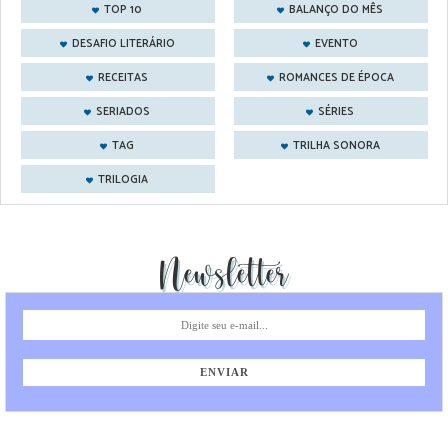
TOP 10
BALANÇO DO MÊS
DESAFIO LITERÁRIO
EVENTO
RECEITAS
ROMANCES DE ÉPOCA
SERIADOS
SÉRIES
TAG
TRILHA SONORA
TRILOGIA
Newsletter