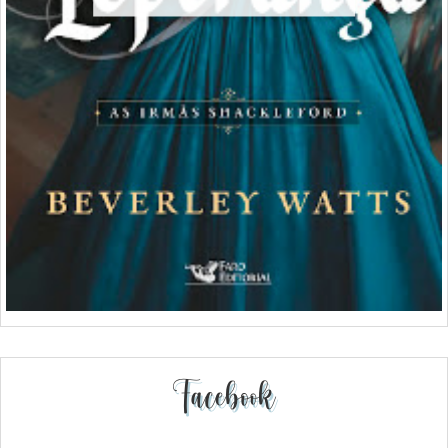
Facebook