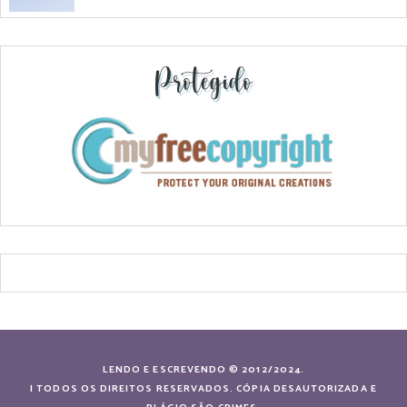
Protegido
LENDO E ESCREVENDO © 2012/2024.
| TODOS OS DIREITOS RESERVADOS. CÓPIA DESAUTORIZADA E