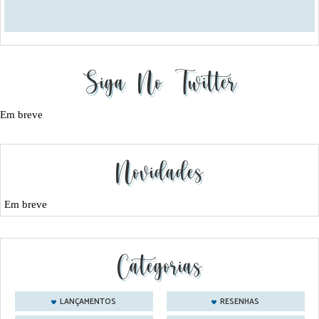
Siga No Twitter
Em breve
Novidades
Em breve
Categorias
LANÇAMENTOS
RESENHAS