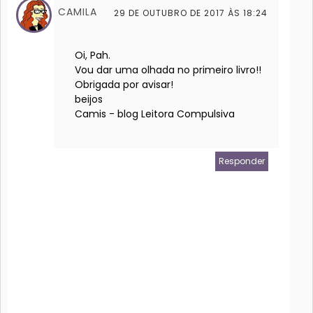
CAMILA
29 DE OUTUBRO DE 2017 ÀS 18:24
Oi, Pah.
Vou dar uma olhada no primeiro livro!!
Obrigada por avisar!
beijos
Camis - blog Leitora Compulsiva
Responder