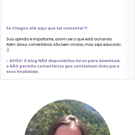
Se Chegou até aqui que tal comentar?!
Sua opinião é importante, assim sei o que está achando.
Além disso, comentários são bem vindos, mas seja educado
;)
- AVISO: O blog NÃO disponibiliza livros para download,
e NÃO permite comentários que contenham links para
essa finalidade.