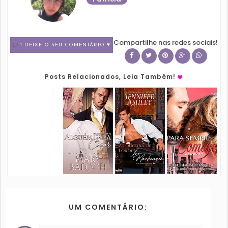
Compartilhe nas redes sociais!
1 DEIXE O SEU COMENTÁRIO ♥
Posts Relacionados, Leia Também!
UM COMENTÁRIO: