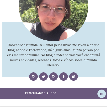
Bookhalic assumida, seu amor pelos livros me levou a criar o
blog Lendo e Escrevendo, há alguns anos. Minha paixão por
eles me fez continuar. No blog e redes sociais você encontrará
muitas novidades, resenhas, fotos e vídeos sobre o mundo
literário.