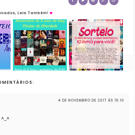
ionados, Leia Também!
OMENTÁRIOS:
4 DE NOVEMBRO DE 2017 ÀS 15:10
! ^_^