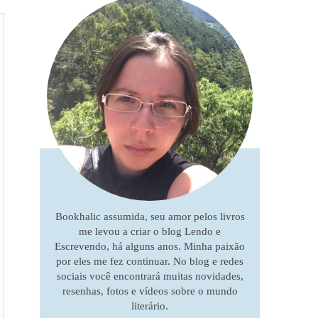
Bookhalic assumida, seu amor pelos livros
me levou a criar o blog Lendo e
Escrevendo, há alguns anos. Minha paixão
por eles me fez continuar. No blog e redes
sociais você encontrará muitas novidades,
resenhas, fotos e vídeos sobre o mundo
literário.