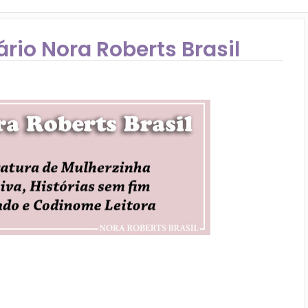
rio Nora Roberts Brasil