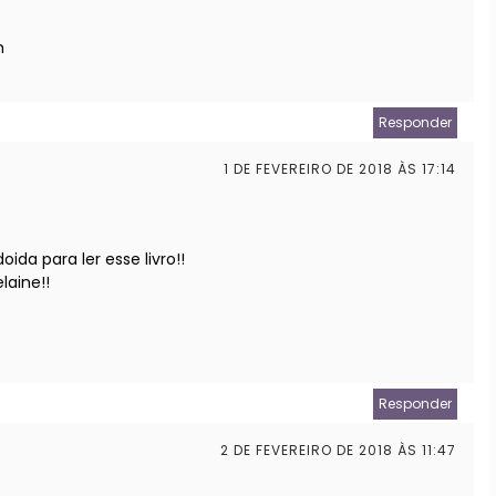
m
Responder
1 DE FEVEREIRO DE 2018 ÀS 17:14
ida para ler esse livro!!
aine!!
Responder
2 DE FEVEREIRO DE 2018 ÀS 11:47