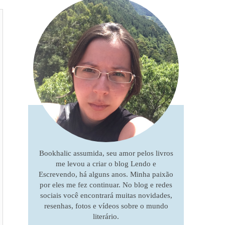
Bookhalic assumida, seu amor pelos livros
me levou a criar o blog Lendo e
Escrevendo, há alguns anos. Minha paixão
por eles me fez continuar. No blog e redes
sociais você encontrará muitas novidades,
resenhas, fotos e vídeos sobre o mundo
literário.