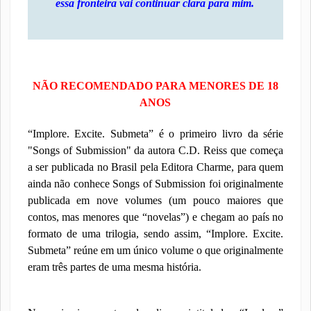
essa fronteira vai continuar clara para mim.
NÃO RECOMENDADO PARA MENORES DE 18
ANOS
“Implore. Excite. Submeta” é o primeiro livro da série
"Songs of Submission" da autora C.D. Reiss que começa
a ser publicada no Brasil pela Editora Charme, para quem
ainda não conhece Songs of Submission foi originalmente
publicada em nove volumes (um pouco maiores que
contos, mas menores que “novelas”) e chegam ao país no
formato de uma trilogia, sendo assim, “Implore. Excite.
Submeta” reúne em um único volume o que originalmente
eram três partes de uma mesma história.