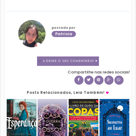
postado por
Patricia
8 DEIXE O SEU COMENTÁRIO ♥
Compartilhe nas redes sociais!
Posts Relacionados, Leia Também!