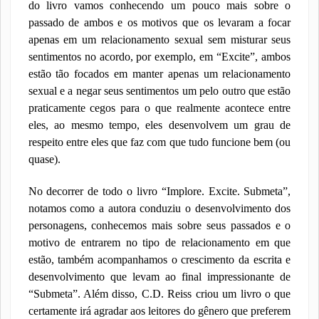
do livro vamos conhecendo um pouco mais sobre o
passado de ambos e os motivos que os levaram a focar
apenas em um relacionamento sexual sem misturar seus
sentimentos no acordo, por exemplo, em “Excite”, ambos
estão tão focados em manter apenas um relacionamento
sexual e a negar seus sentimentos um pelo outro que estão
praticamente cegos para o que realmente acontece entre
eles, ao mesmo tempo, eles desenvolvem um grau de
respeito entre eles que faz com que tudo funcione bem (ou
quase).
No decorrer de todo o livro “Implore. Excite. Submeta”,
notamos como a autora conduziu o desenvolvimento dos
personagens, conhecemos mais sobre seus passados e o
motivo de entrarem no tipo de relacionamento em que
estão, também acompanhamos o crescimento da escrita e
desenvolvimento que levam ao final impressionante de
“Submeta”. Além disso, C.D. Reiss criou um livro o que
certamente irá agradar aos leitores do gênero que preferem