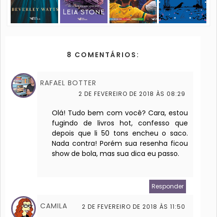
8 COMENTÁRIOS:
RAFAEL BOTTER
2 DE FEVEREIRO DE 2018 ÀS 08:29
Olá! Tudo bem com você? Cara, estou
fugindo de livros hot, confesso que
depois que li 50 tons encheu o saco.
Nada contra! Porém sua resenha ficou
show de bola, mas sua dica eu passo.
Responder
CAMILA
2 DE FEVEREIRO DE 2018 ÀS 11:50