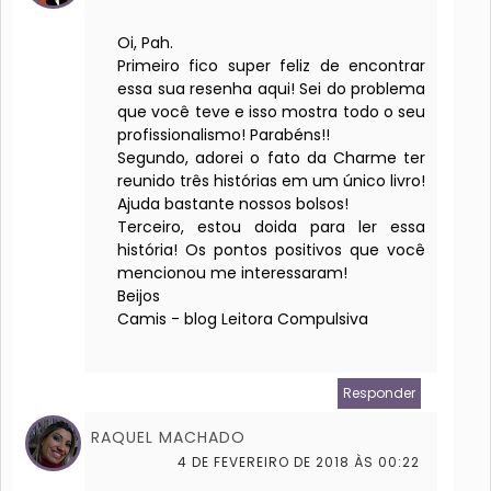
Oi, Pah.
Primeiro fico super feliz de encontrar
essa sua resenha aqui! Sei do problema
que você teve e isso mostra todo o seu
profissionalismo! Parabéns!!
Segundo, adorei o fato da Charme ter
reunido três histórias em um único livro!
Ajuda bastante nossos bolsos!
Terceiro, estou doida para ler essa
história! Os pontos positivos que você
mencionou me interessaram!
Beijos
Camis - blog Leitora Compulsiva
Responder
RAQUEL MACHADO
4 DE FEVEREIRO DE 2018 ÀS 00:22