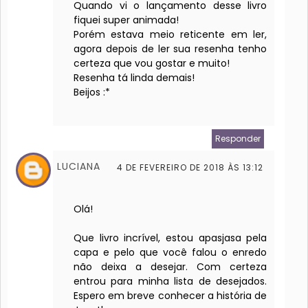
Quando vi o lançamento desse livro
fiquei super animada!
Porém estava meio reticente em ler,
agora depois de ler sua resenha tenho
certeza que vou gostar e muito!
Resenha tá linda demais!
Beijos :*
Responder
LUCIANA
4 DE FEVEREIRO DE 2018 ÀS 13:12
Olá!
Que livro incrível, estou apasjasa pela
capa e pelo que você falou o enredo
não deixa a desejar. Com certeza
entrou para minha lista de desejados.
Espero em breve conhecer a história de