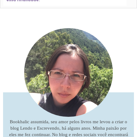
Bookhalic assumida, seu amor pelos livros me levou a criar o
blog Lendo e Escrevendo, há alguns anos. Minha paixão por
eles me fez continuar. No blog e redes sociais você encontrará