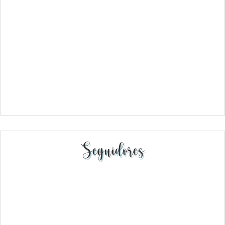
Seguidores