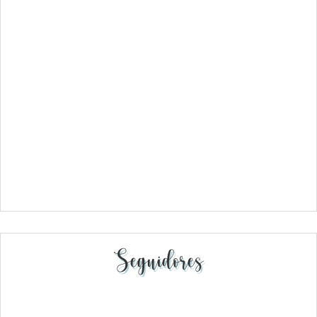
Seguidores