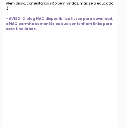
Além disso, comentários são bem vindos, mas seja educado
;)
- AVISO: O blog NÃO disponibiliza livros para download,
e NÃO permite comentários que contenham links para
essa finalidade.