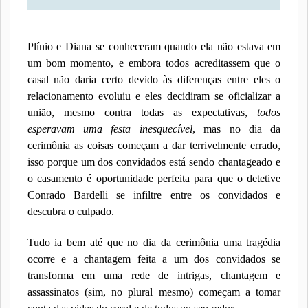
Plínio e Diana se conheceram quando ela não estava em
um bom momento, e embora todos acreditassem que o
casal não daria certo devido às diferenças entre eles o
relacionamento evoluiu e eles decidiram se oficializar a
união, mesmo contra todas as expectativas,
todos
esperavam uma festa inesquecível
, mas no dia da
cerimônia as coisas começam a dar terrivelmente errado,
isso porque um dos convidados está sendo chantageado e
o casamento é oportunidade perfeita para que o detetive
Conrado Bardelli se infiltre entre os convidados e
descubra o culpado.
Tudo ia bem até que no dia da cerimônia uma tragédia
ocorre e a chantagem feita a um dos convidados se
transforma em uma rede de intrigas, chantagem e
assassinatos (sim, no plural mesmo) começam a tomar