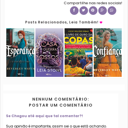
Compartilhe nas redes sociais!
Posts Relacionados, Leia Também!
NENHUM COMENTÁRIO:
POSTAR UM COMENTÁRIO
Se Chegou até aqui que tal comentar?!
Sua opinião é importante, assim sei o que está achando.