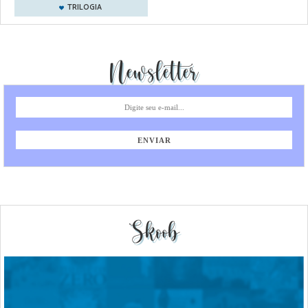
TRILOGIA
Newsletter
Skoob