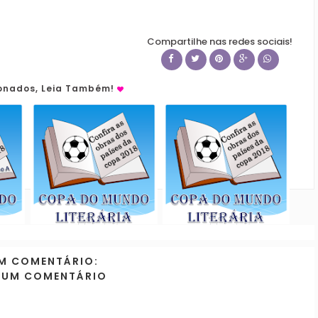
Compartilhe nas redes sociais!
ionados, Leia Também!
M COMENTÁRIO:
 UM COMENTÁRIO