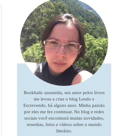
Bookhalic assumida, seu amor pelos livros
me levou a criar o blog Lendo e
Escrevendo, há alguns anos. Minha paixão
por eles me fez continuar. No blog e redes
sociais você encontrará muitas novidades,
resenhas, fotos e vídeos sobre o mundo
literário.