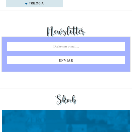
TRILOGIA
Newsletter
Skoob