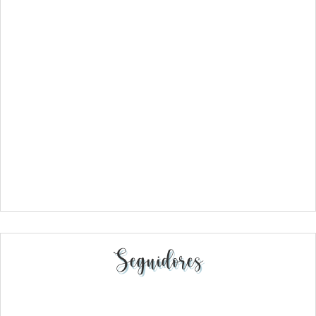
Seguidores