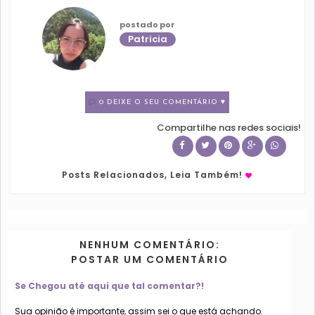
postado por
Patricia
0 DEIXE O SEU COMENTÁRIO ♥
Compartilhe nas redes sociais!
Posts Relacionados, Leia Também!
NENHUM COMENTÁRIO:
POSTAR UM COMENTÁRIO
Se Chegou até aqui que tal comentar?!
Sua opinião é importante, assim sei o que está achando.