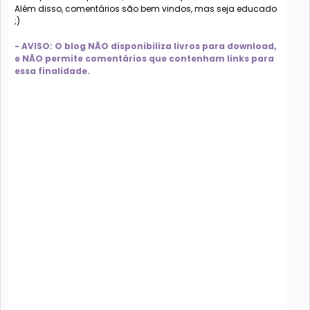
Além disso, comentários são bem vindos, mas seja educado
;)
- AVISO: O blog NÃO disponibiliza livros para download,
e NÃO permite comentários que contenham links para
essa finalidade.