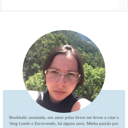
Bookhalic assumida, seu amor pelos livros me levou a criar o
blog Lendo e Escrevendo, há alguns anos. Minha paixão por