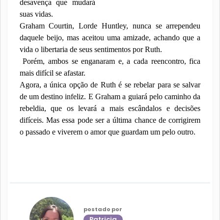
desavença que mudará
suas vidas.
Graham Courtin, Lorde Huntley, nunca se arrependeu
daquele beijo, mas aceitou uma amizade, achando que a
vida o libertaria de seus sentimentos por Ruth.
Porém, ambos se enganaram e, a cada reencontro, fica
mais difícil se afastar.
Agora, a única opção de Ruth é se rebelar para se salvar
de um destino infeliz. E Graham a guiará pelo caminho da
rebeldia, que os levará a mais escândalos e decisões
difíceis. Mas essa pode ser a última chance de corrigirem
o passado e viverem o amor que guardam um pelo outro.
postado por
Patricia