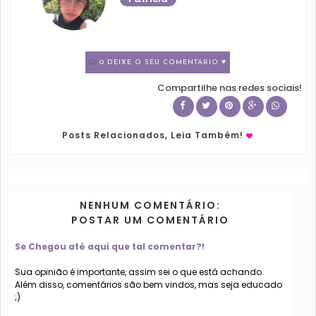
0 DEIXE O SEU COMENTÁRIO ♥
Compartilhe nas redes sociais!
Posts Relacionados, Leia Também!
NENHUM COMENTÁRIO:
POSTAR UM COMENTÁRIO
Se Chegou até aqui que tal comentar?!
Sua opinião é importante, assim sei o que está achando.
Além disso, comentários são bem vindos, mas seja educado
;)