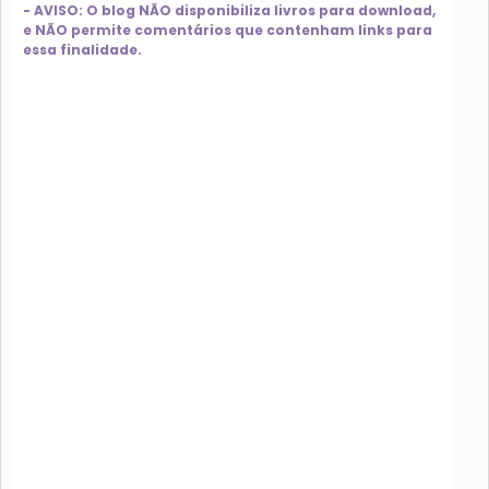
- AVISO: O blog NÃO disponibiliza livros para download,
e NÃO permite comentários que contenham links para
essa finalidade.