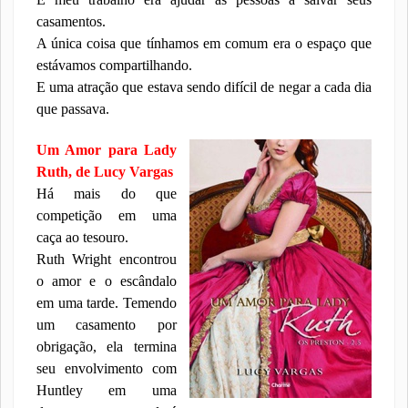
casamentos.
A única coisa que tínhamos em comum era o espaço que
estávamos compartilhando.
E uma atração que estava sendo difícil de negar a cada dia
que passava.
Um Amor para Lady
Ruth, de Lucy Vargas
Há mais do que
competição em uma
caça ao tesouro.
Ruth Wright encontrou
o amor e o escândalo
em uma tarde. Temendo
um casamento por
obrigação, ela termina
seu envolvimento com
Huntley em uma