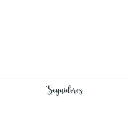
Seguidores