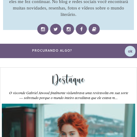
eles me fez continuar. No blog e redes sociais você encontrará
muitas novidades, resenhas, fotos e vídeos sobre o mundo
literário.
Destaque
O visconde Gabriel Atwood finalmente vislumbrava uma reviravolta em sua sorte
― sobretudo porque o mundo inteiro acreditava que ele estava m...