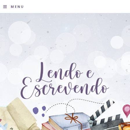
≡
MENU