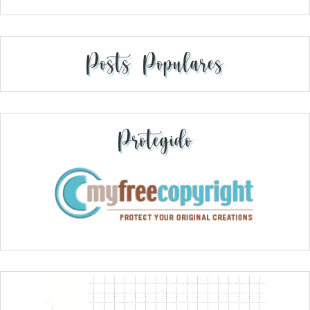
Posts Populares
Protegido