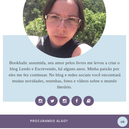
Bookhalic assumida, seu amor pelos livros me levou a criar o
blog Lendo e Escrevendo, há alguns anos. Minha paixão por
eles me fez continuar. No blog e redes sociais você encontrará
muitas novidades, resenhas, fotos e vídeos sobre o mundo
literário.