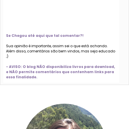
Se Chegou até aqui que tal comentar?!
Sua opinião é importante, assim sei o que está achando.
Além disso, comentários são bem vindos, mas seja educado
;)
- AVISO: O blog NÃO disponibiliza livros para download,
e NÃO permite comentários que contenham links para
essa finalidade.