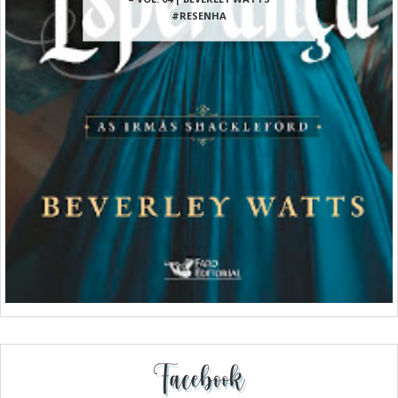
#RESENHA
Facebook