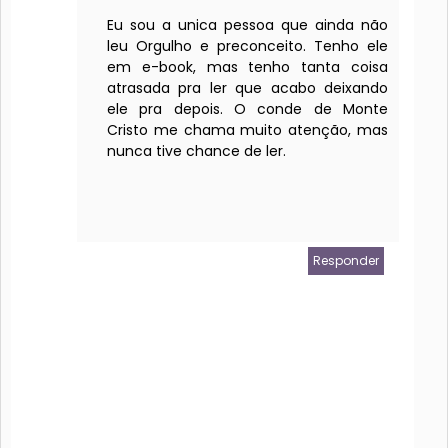
Eu sou a unica pessoa que ainda não
leu Orgulho e preconceito. Tenho ele
em e-book, mas tenho tanta coisa
atrasada pra ler que acabo deixando
ele pra depois. O conde de Monte
Cristo me chama muito atenção, mas
nunca tive chance de ler.
Responder