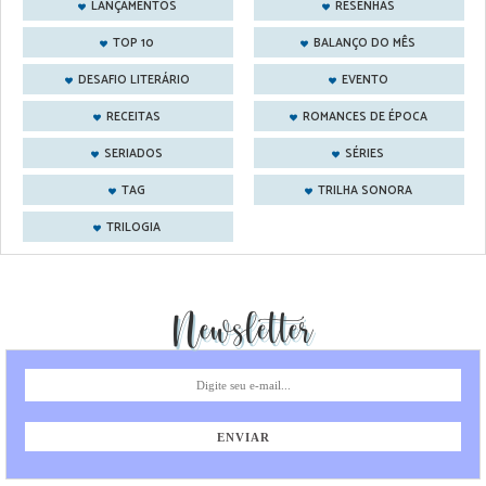
LANÇAMENTOS
RESENHAS
TOP 10
BALANÇO DO MÊS
DESAFIO LITERÁRIO
EVENTO
RECEITAS
ROMANCES DE ÉPOCA
SERIADOS
SÉRIES
TAG
TRILHA SONORA
TRILOGIA
Newsletter