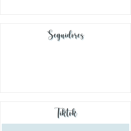
Seguidores
Tiktok