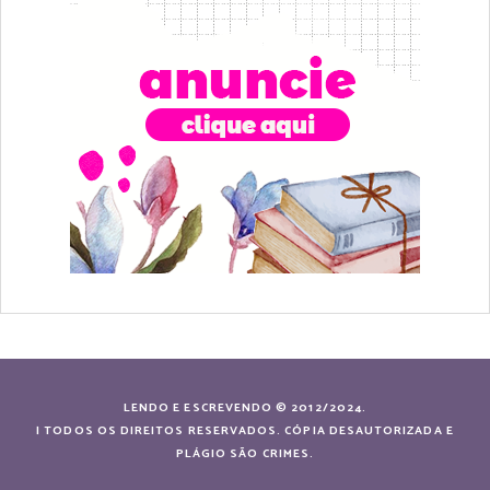
LENDO E ESCREVENDO © 2012/2024.
| TODOS OS DIREITOS RESERVADOS. CÓPIA DESAUTORIZADA E
PLÁGIO SÃO CRIMES.