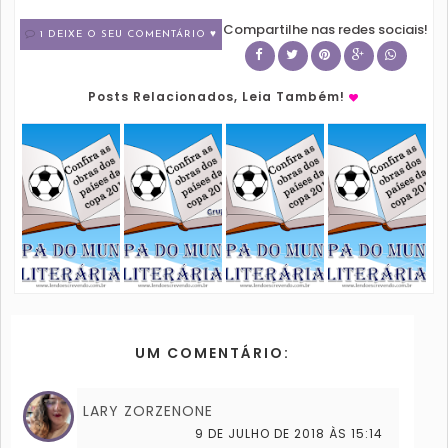
Compartilhe nas redes sociais!
1 DEIXE O SEU COMENTÁRIO ♥
Posts Relacionados, Leia Também!
UM COMENTÁRIO:
LARY ZORZENONE
9 DE JULHO DE 2018 ÀS 15:14