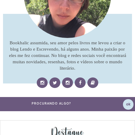
Bookhalic assumida, seu amor pelos livros me levou a criar o
blog Lendo e Escrevendo, há alguns anos. Minha paixão por
eles me fez continuar. No blog e redes sociais você encontrará
muitas novidades, resenhas, fotos e vídeos sobre o mundo
literário.
Destaque