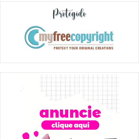
Protegido