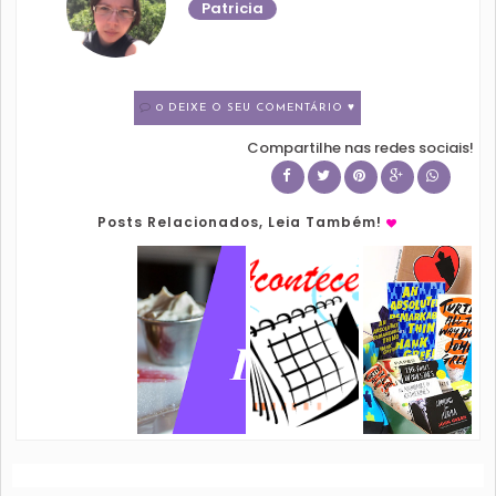
Patricia
0 DEIXE O SEU COMENTÁRIO ♥
Compartilhe nas redes sociais!
Posts Relacionados, Leia Também!