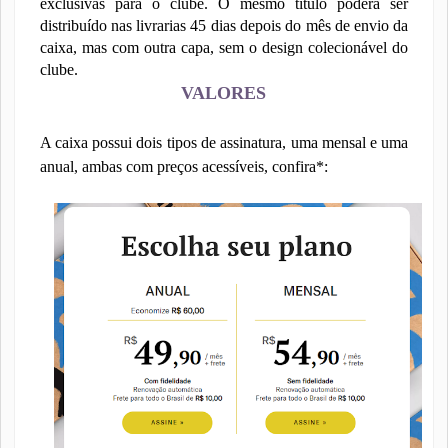
exclusivas para o clube. O mesmo título poderá ser
distribuído nas livrarias 45 dias depois do mês de envio da
caixa, mas com outra capa, sem o design colecionável do
clube.
VALORES
A caixa possui dois tipos de assinatura, uma mensal e uma
anual, ambas com preços acessíveis, confira*: