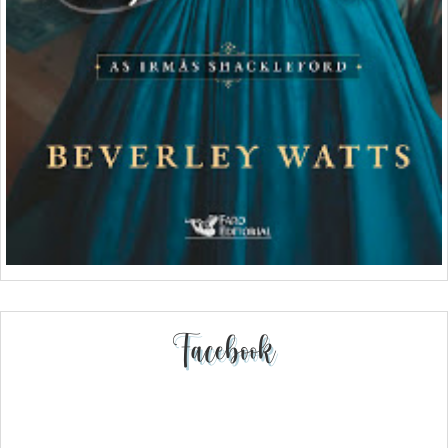
Facebook