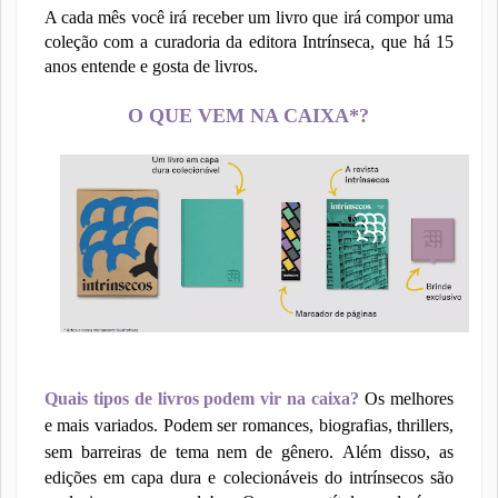
A cada mês você irá receber um livro que irá compor uma
coleção com a curadoria da editora Intrínseca, que há 15
anos entende e gosta de livros.
O QUE VEM NA CAIXA*?
Quais tipos de livros podem vir na caixa?
Os melhores
e mais variados. Podem ser romances, biografias, thrillers,
sem barreiras de tema nem de gênero.
Além disso, as
edições em capa dura e colecionáveis do intrínsecos são