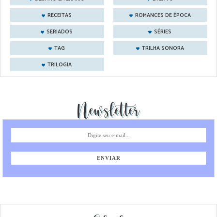
RECEITAS
ROMANCES DE ÉPOCA
SERIADOS
SÉRIES
TAG
TRILHA SONORA
TRILOGIA
Newsletter