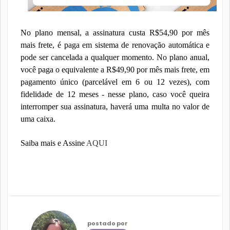
No plano mensal, a assinatura custa R$54,90 por mês
mais frete, é paga em sistema de renovação automática e
pode ser cancelada a qualquer momento. No plano anual,
você paga o equivalente a R$49,90 por mês mais frete, em
pagamento único (parcelável em 6 ou 12 vezes), com
fidelidade de 12 meses - nesse plano, caso você queira
interromper sua assinatura, haverá uma multa no valor de
uma caixa.
Saiba mais e Assine
AQUI
postado por