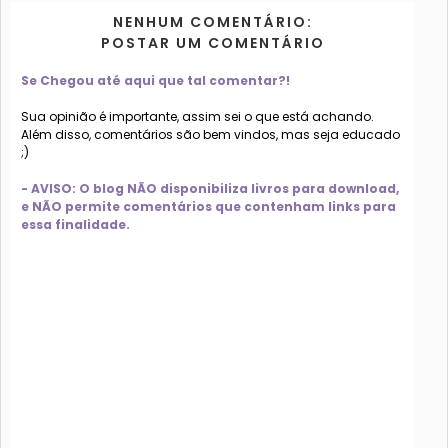
NENHUM COMENTÁRIO:
POSTAR UM COMENTÁRIO
Se Chegou até aqui que tal comentar?!
Sua opinião é importante, assim sei o que está achando.
Além disso, comentários são bem vindos, mas seja educado
;)
- AVISO: O blog NÃO disponibiliza livros para download,
e NÃO permite comentários que contenham links para
essa finalidade.