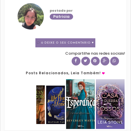
postado por
Patricia
0 DEIXE O SEU COMENTÁRIO ♥
Compartilhe nas redes sociais!
Posts Relacionados, Leia Também!