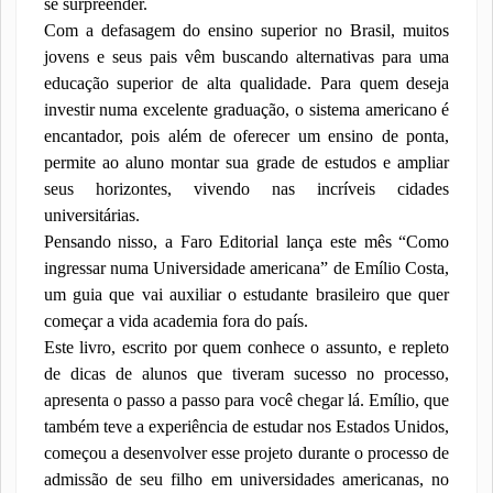
se surpreender.
Com a defasagem do ensino superior no Brasil, muitos
jovens e seus pais vêm buscando alternativas para uma
educação superior de alta qualidade. Para quem deseja
investir numa excelente graduação, o sistema americano é
encantador, pois além de oferecer um ensino de ponta,
permite ao aluno montar sua grade de estudos e ampliar
seus horizontes, vivendo nas incríveis cidades
universitárias.
Pensando nisso, a Faro Editorial lança este mês “Como
ingressar numa Universidade americana” de Emílio Costa,
um guia que vai auxiliar o estudante brasileiro que quer
começar a vida academia fora do país.
Este livro, escrito por quem conhece o assunto, e repleto
de dicas de alunos que tiveram sucesso no processo,
apresenta o passo a passo para você chegar lá. Emílio, que
também teve a experiência de estudar nos Estados Unidos,
começou a desenvolver esse projeto durante o processo de
admissão de seu filho em universidades americanas, no