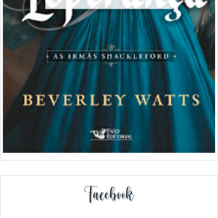
Facebook