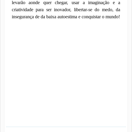
levarão aonde quer chegar, usar a imaginação e a
criatividade para ser inovador, libertar-se do medo, da
insegurança de da baixa autoestima e conquistar o mundo!