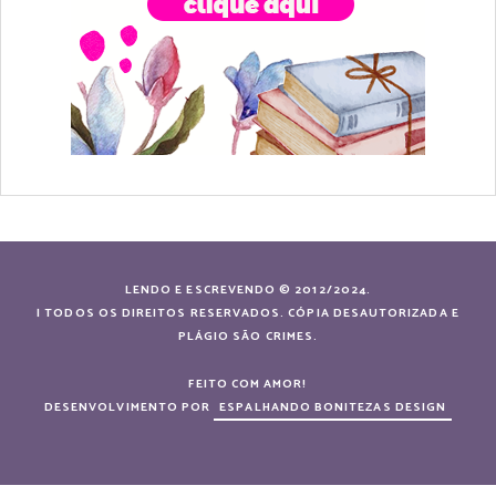
LENDO E ESCREVENDO © 2012/2024.
| TODOS OS DIREITOS RESERVADOS. CÓPIA DESAUTORIZADA E
PLÁGIO SÃO CRIMES.
FEITO COM AMOR!
DESENVOLVIMENTO POR
ESPALHANDO BONITEZAS DESIGN