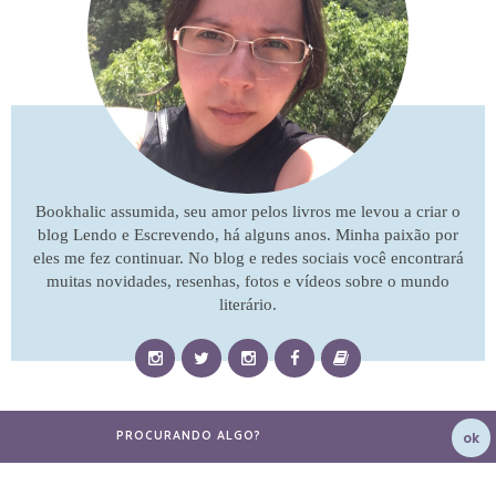
Bookhalic assumida, seu amor pelos livros me levou a criar o
blog Lendo e Escrevendo, há alguns anos. Minha paixão por
eles me fez continuar. No blog e redes sociais você encontrará
muitas novidades, resenhas, fotos e vídeos sobre o mundo
literário.