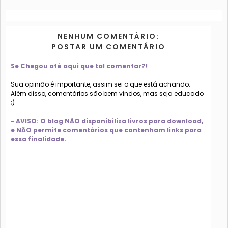
NENHUM COMENTÁRIO:
POSTAR UM COMENTÁRIO
Se Chegou até aqui que tal comentar?!
Sua opinião é importante, assim sei o que está achando.
Além disso, comentários são bem vindos, mas seja educado
;)
- AVISO: O blog NÃO disponibiliza livros para download,
e NÃO permite comentários que contenham links para
essa finalidade.