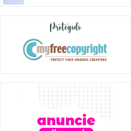
Protegido