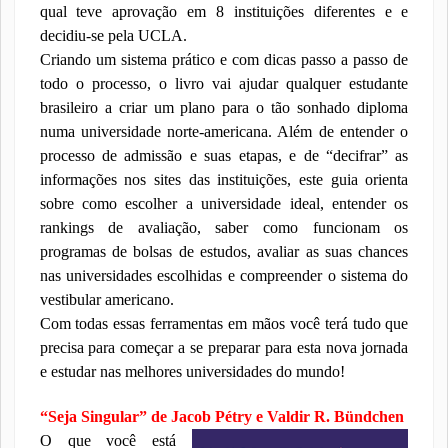
qual teve aprovação em 8 instituições diferentes e e
decidiu-se pela UCLA.
Criando um sistema prático e com dicas passo a passo de
todo o processo, o livro vai ajudar qualquer estudante
brasileiro a criar um plano para o tão sonhado diploma
numa universidade norte-americana. Além de entender o
processo de admissão e suas etapas, e de “decifrar” as
informações nos sites das instituições, este guia orienta
sobre como escolher a universidade ideal, entender os
rankings de avaliação, saber como funcionam os
programas de bolsas de estudos, avaliar as suas chances
nas universidades escolhidas e compreender o sistema do
vestibular americano.
Com todas essas ferramentas em mãos você terá tudo que
precisa para começar a se preparar para esta nova jornada
e estudar nas melhores universidades do mundo!
“Seja Singular” de Jacob Pétry e Valdir R. Bündchen
O que você está