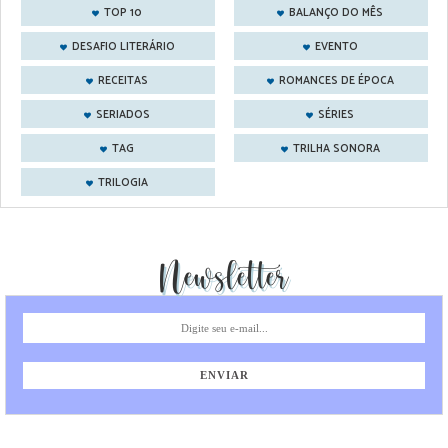
TOP 10
BALANÇO DO MÊS
DESAFIO LITERÁRIO
EVENTO
RECEITAS
ROMANCES DE ÉPOCA
SERIADOS
SÉRIES
TAG
TRILHA SONORA
TRILOGIA
Newsletter