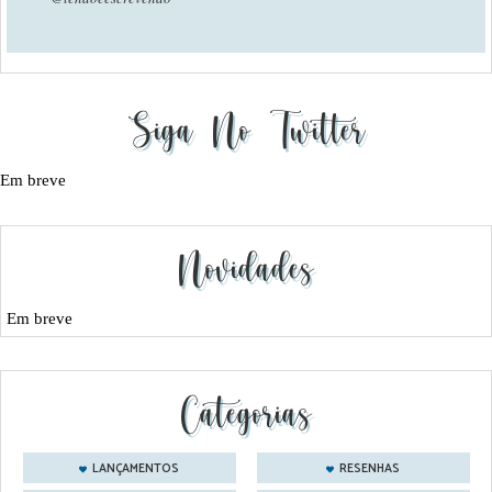
Siga No Twitter
Em breve
Novidades
Em breve
Categorias
LANÇAMENTOS
RESENHAS