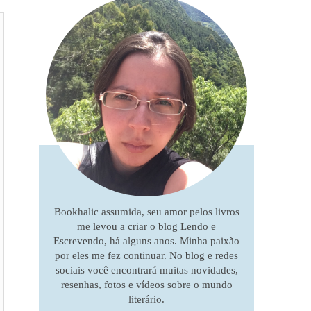
Bookhalic assumida, seu amor pelos livros
me levou a criar o blog Lendo e
Escrevendo, há alguns anos. Minha paixão
por eles me fez continuar. No blog e redes
sociais você encontrará muitas novidades,
resenhas, fotos e vídeos sobre o mundo
literário.