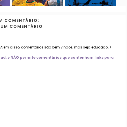
M COMENTÁRIO:
 UM COMENTÁRIO
. Além disso, comentários são bem vindos, mas seja educado ;)
nload, e NÃO permite comentários que contenham links para