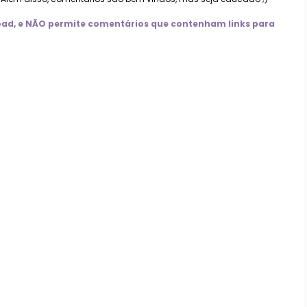
nload, e NÃO permite comentários que contenham links para