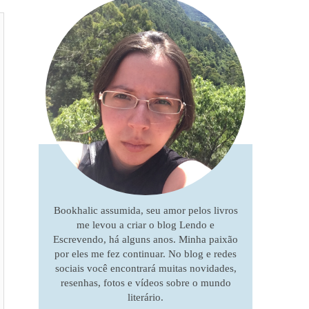
Bookhalic assumida, seu amor pelos livros
me levou a criar o blog Lendo e
Escrevendo, há alguns anos. Minha paixão
por eles me fez continuar. No blog e redes
sociais você encontrará muitas novidades,
resenhas, fotos e vídeos sobre o mundo
literário.