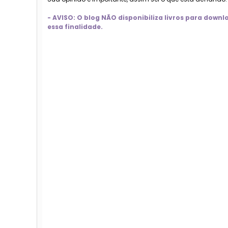
- AVISO: O blog NÃO disponibiliza livros para dow
essa finalidade.