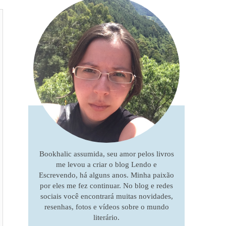
Bookhalic assumida, seu amor pelos livros
me levou a criar o blog Lendo e
Escrevendo, há alguns anos. Minha paixão
por eles me fez continuar. No blog e redes
sociais você encontrará muitas novidades,
resenhas, fotos e vídeos sobre o mundo
literário.