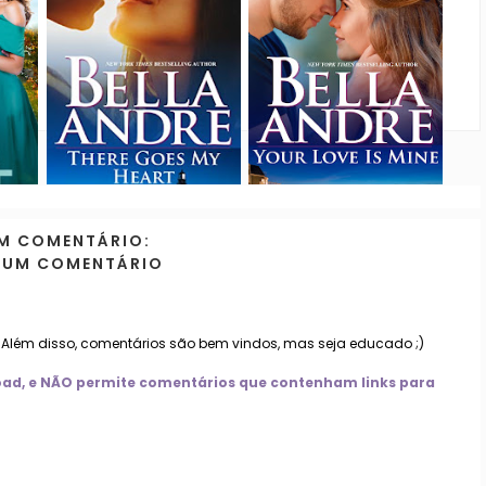
M COMENTÁRIO:
 UM COMENTÁRIO
. Além disso, comentários são bem vindos, mas seja educado ;)
nload, e NÃO permite comentários que contenham links para