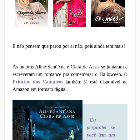
E não pensem que parou por ai não, pois ainda tem mais!
As autoras Aline Sant'Ana e Clara de Assis se juntaram e
escreveram um romance pra comemorar o Halloween.
O
Príncipe dos Vampiros
também já está disponível na
Amazon em formato digital.
"Eu
perguntei se
você tem um