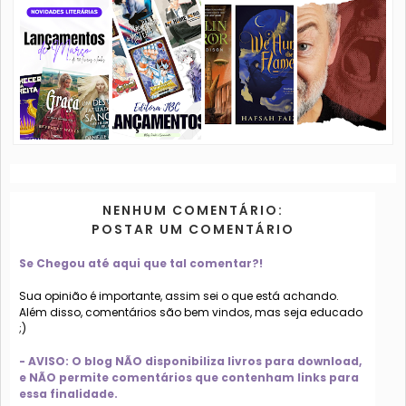
NENHUM COMENTÁRIO:
POSTAR UM COMENTÁRIO
Se Chegou até aqui que tal comentar?!
Sua opinião é importante, assim sei o que está achando.
Além disso, comentários são bem vindos, mas seja educado
;)
- AVISO: O blog NÃO disponibiliza livros para download,
e NÃO permite comentários que contenham links para
essa finalidade.