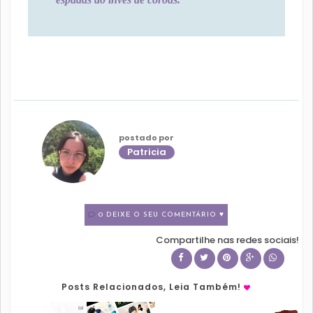
postado por
Patricia
0 DEIXE O SEU COMENTÁRIO ♥
Compartilhe nas redes sociais!
Posts Relacionados, Leia Também!