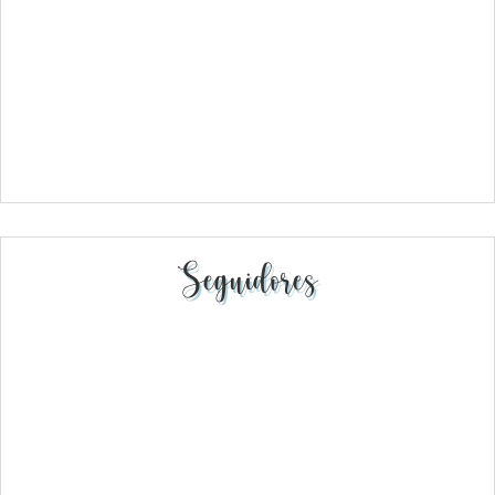
Seguidores