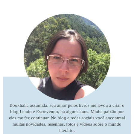
Bookhalic assumida, seu amor pelos livros me levou a criar o
blog Lendo e Escrevendo, há alguns anos. Minha paixão por
eles me fez continuar. No blog e redes sociais você encontrará
muitas novidades, resenhas, fotos e vídeos sobre o mundo
literário.