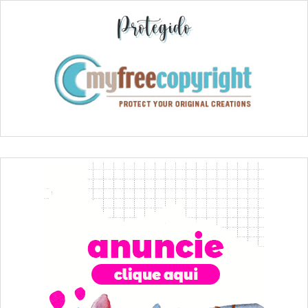
Protegido