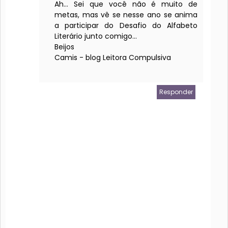
Ah... Sei que você não é muito de
metas, mas vê se nesse ano se anima
a participar do Desafio do Alfabeto
Literário junto comigo...
Beijos
Camis - blog Leitora Compulsiva
Responder