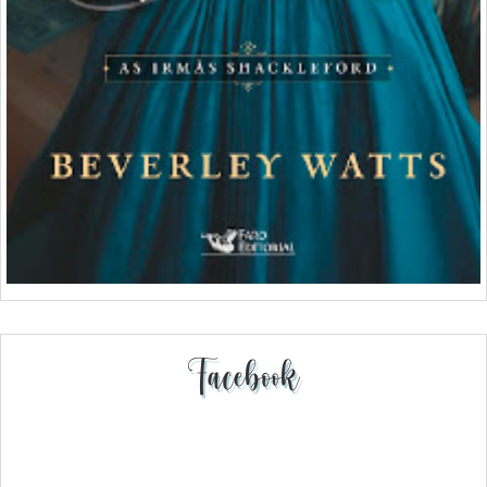
Facebook