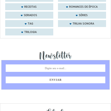
RECEITAS
ROMANCES DE ÉPOCA
SERIADOS
SÉRIES
TAG
TRILHA SONORA
TRILOGIA
Newsletter