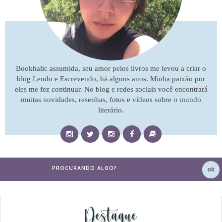
Bookhalic assumida, seu amor pelos livros me levou a criar o
blog Lendo e Escrevendo, há alguns anos. Minha paixão por
eles me fez continuar. No blog e redes sociais você encontrará
muitas novidades, resenhas, fotos e vídeos sobre o mundo
literário.
Destaque