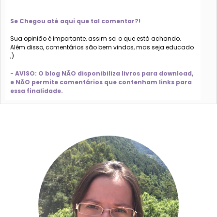
Se Chegou até aqui que tal comentar?!
Sua opinião é importante, assim sei o que está achando.
Além disso, comentários são bem vindos, mas seja educado
;)
- AVISO: O blog NÃO disponibiliza livros para download,
e NÃO permite comentários que contenham links para
essa finalidade.