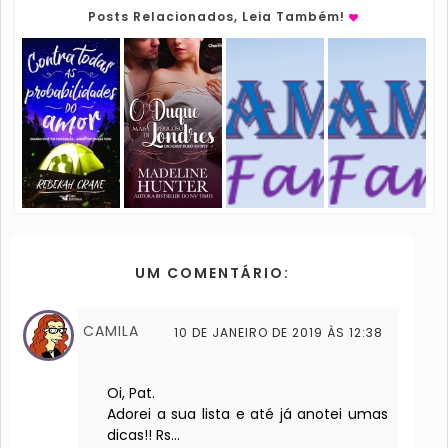
Posts Relacionados, Leia Também!
UM COMENTÁRIO:
CAMILA
10 DE JANEIRO DE 2019 ÀS 12:38
Oi, Pat.
Adorei a sua lista e até já anotei umas
dicas!! Rs...