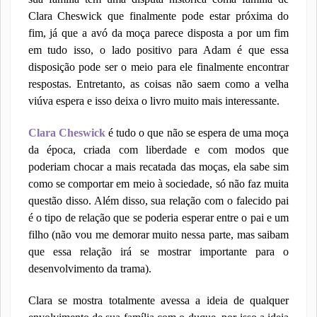
Clara Cheswick que finalmente pode estar próxima do
fim, já que a avó da moça parece disposta a por um fim
em tudo isso, o lado positivo para Adam é que essa
disposição pode ser o meio para ele finalmente encontrar
respostas. Entretanto, as coisas não saem como a velha
viúva espera e isso deixa o livro muito mais interessante.
Clara Cheswick
é tudo o que não se espera de uma moça
da época, criada com liberdade e com modos que
poderiam chocar a mais recatada das moças, ela sabe sim
como se comportar em meio à sociedade, só não faz muita
questão disso. Além disso, sua relação com o falecido pai
é o tipo de relação que se poderia esperar entre o pai e um
filho (não vou me demorar muito nessa parte, mas saibam
que essa relação irá se mostrar importante para o
desenvolvimento da trama).
Clara se mostra totalmente avessa a ideia de qualquer