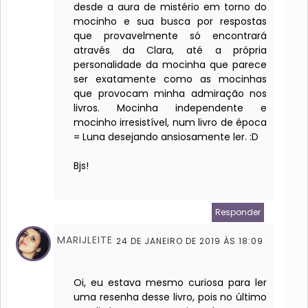
desde a aura de mistério em torno do
mocinho e sua busca por respostas
que provavelmente só encontrará
através da Clara, até a própria
personalidade da mocinha que parece
ser exatamente como as mocinhas
que provocam minha admiração nos
livros. Mocinha independente e
mocinho irresistível, num livro de época
= Luna desejando ansiosamente ler. :D
Bjs!
Responder
MARIJLEITE
24 DE JANEIRO DE 2019 ÀS 18:09
Oi, eu estava mesmo curiosa para ler
uma resenha desse livro, pois no último