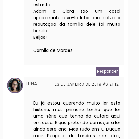
estante.
Adam e Clara são um casal
apaixonante e vê-la lutar para salvar a
reputação da família dele foi muito
bonito.
Beijos!
Camila de Moraes
Responder
LUNA
23 DE JANEIRO DE 2019 ÀS 21:12
Eu já estou querendo muito ler esta
história, mas primeiro tenho que ler
uma série que tenho da autora aqui
em casa. E que pretendo começar a ler
ainda este ano. Mas tudo em O Duque
mais Perigoso de Londres me atrai,