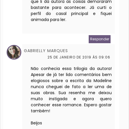
que li da autora as coisas demoraram
bastante para acontecer. Já curti o
perfil do casal principal e fiquei
animada para ler.
Responder
GABRIELLY MARQUES
25 DE JANEIRO DE 2019 ÀS 09:06
Não conhecia essa trilogia da autora!
Apesar de já ter lido comentários bem
elogiosos sobre a escrita da Madeline
nunca cheguei de fato a ler uma de
suas obras. Sua resenha me deixou
muito instigada e agora quero
conhecer esse romance. Espero gostar
também!
Beijos