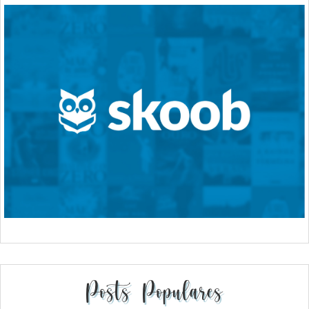
Posts Populares