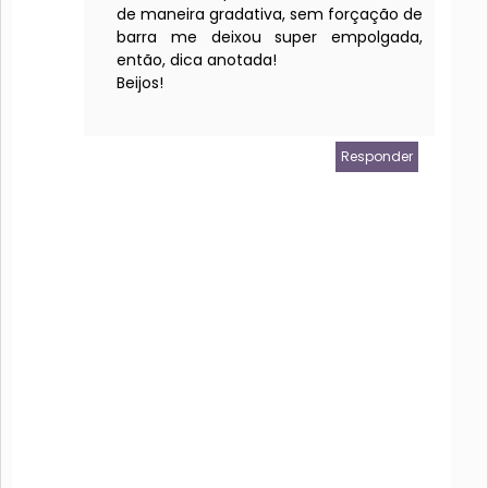
de maneira gradativa, sem forçação de
barra me deixou super empolgada,
então, dica anotada!
Beijos!
Responder