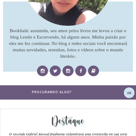
Bookhalic assumida, seu amor pelos livros me levou a criar o
blog Lendo e Escrevendo, há alguns anos. Minha paixão por
eles me fez continuar. No blog e redes sociais você encontrará
muitas novidades, resenhas, fotos e vídeos sobre o mundo
literário.
Destaque
O visconde Gabriel Atwood finalmente vislumbrava uma reviravolta em sua sorte