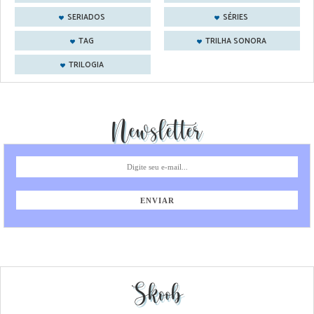
SERIADOS
SÉRIES
TAG
TRILHA SONORA
TRILOGIA
Newsletter
Skoob