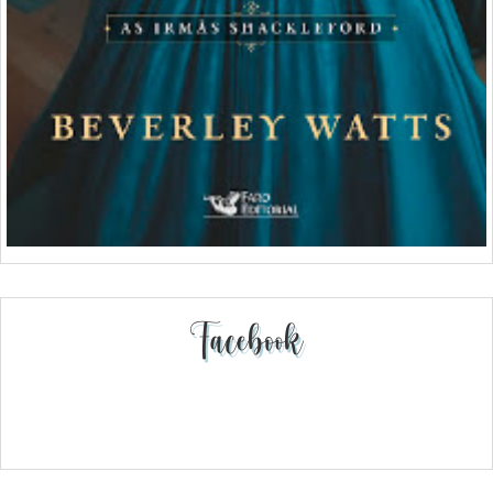
Facebook