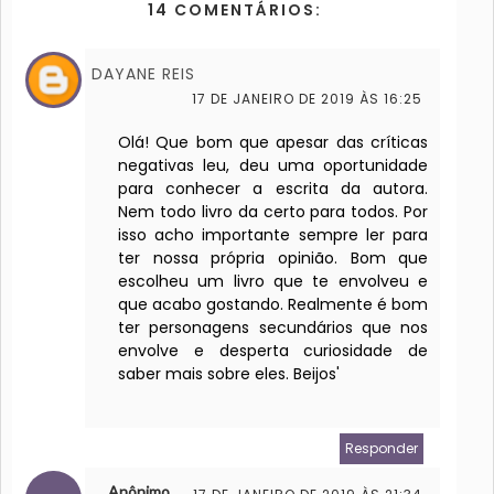
14 COMENTÁRIOS:
DAYANE REIS
17 DE JANEIRO DE 2019 ÀS 16:25
Olá! Que bom que apesar das críticas
negativas leu, deu uma oportunidade
para conhecer a escrita da autora.
Nem todo livro da certo para todos. Por
isso acho importante sempre ler para
ter nossa própria opinião. Bom que
escolheu um livro que te envolveu e
que acabo gostando. Realmente é bom
ter personagens secundários que nos
envolve e desperta curiosidade de
saber mais sobre eles. Beijos'
Responder
Anônimo