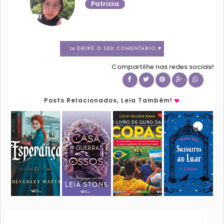
Patricia
14 DEIXE O SEU COMENTÁRIO ♥
Compartilhe nas redes sociais!
Posts Relacionados, Leia Também!