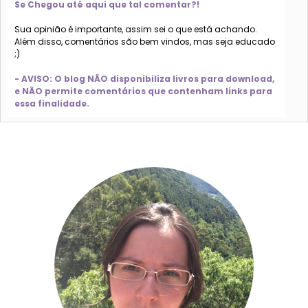
Se Chegou até aqui que tal comentar?!
Sua opinião é importante, assim sei o que está achando.
Além disso, comentários são bem vindos, mas seja educado
;)
- AVISO: O blog NÃO disponibiliza livros para download,
e NÃO permite comentários que contenham links para
essa finalidade.