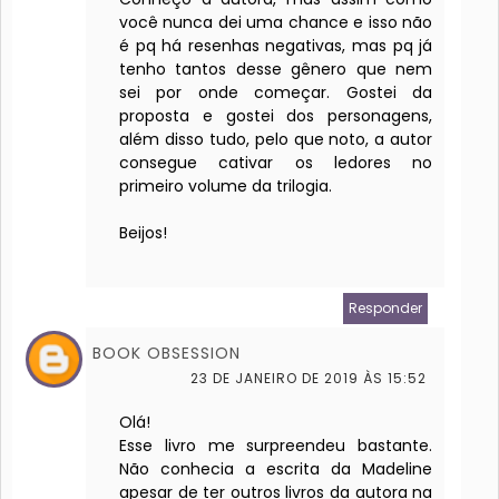
você nunca dei uma chance e isso não
é pq há resenhas negativas, mas pq já
tenho tantos desse gênero que nem
sei por onde começar. Gostei da
proposta e gostei dos personagens,
além disso tudo, pelo que noto, a autor
consegue cativar os ledores no
primeiro volume da trilogia.
Beijos!
Responder
BOOK OBSESSION
23 DE JANEIRO DE 2019 ÀS 15:52
Olá!
Esse livro me surpreendeu bastante.
Não conhecia a escrita da Madeline
apesar de ter outros livros da autora na