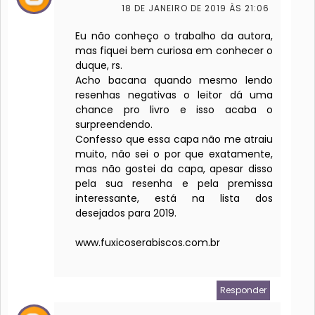
18 DE JANEIRO DE 2019 ÀS 21:06
Eu não conheço o trabalho da autora,
mas fiquei bem curiosa em conhecer o
duque, rs.
Acho bacana quando mesmo lendo
resenhas negativas o leitor dá uma
chance pro livro e isso acaba o
surpreendendo.
Confesso que essa capa não me atraiu
muito, não sei o por que exatamente,
mas não gostei da capa, apesar disso
pela sua resenha e pela premissa
interessante, está na lista dos
desejados para 2019.
www.fuxicoserabiscos.com.br
Responder