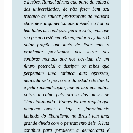
e ilusões. Rangel afirma que parte da culpa é
das universidades, de não fazer bem seu
trabalho de educar profissionais de maneira
eficiente e argumentou que a América Latina
tem todas as condições para o êxito, mas que
seu pecado está em não enfrentar as falhas.
O
autor propõe um meio de lidar com o
problema: precisamos nos livrar das
sombras mentais que nos desviam de um
futuro potencial e dissipar os mitos que
perpetuam uma fatídica auto opressão,
marcada pela perversão do estado de direito
e pela racionalização, que atribui aos outros
países a culpa pelo atraso dos países de
“terceiro-mundo”.
Rangel foi um profeta que
ninguém ouviu e hoje o florescimento
limitado do liberalismo no Brasil tem uma
grande dívida com o pensamento dele. A luta
contínua para fortalecer a democracia é