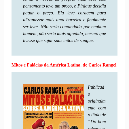
pensamento teve um preço, e Firdaus decidiu
pagar o preço. Ela teve coragem para
ultrapassar mais uma barreira e finalmente
ser livre. Não seria comandada por nenhum
homem, não seria mais agredida, mesmo que
tivesse que sujar suas mãos de sangue.
Mitos e Falácias da América Latina, de Carlos Rangel
Publicad
o
originalm
ente com
o título de
“Do bom
selvagem