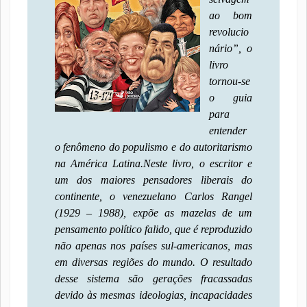
ao bom
revolucio
nário”, o
livro
tornou-se
o guia
para
entender
o fenômeno do populismo e do autoritarismo
na América Latina.
Neste livro, o escritor e
um dos maiores pensadores liberais do
continente, o venezuelano Carlos Rangel
(1929 – 1988), expõe as mazelas de um
pensamento político falido, que é reproduzido
não apenas nos países sul-americanos, mas
em diversas regiões do mundo. O resultado
desse sistema são gerações fracassadas
devido às mesmas ideologias, incapacidades