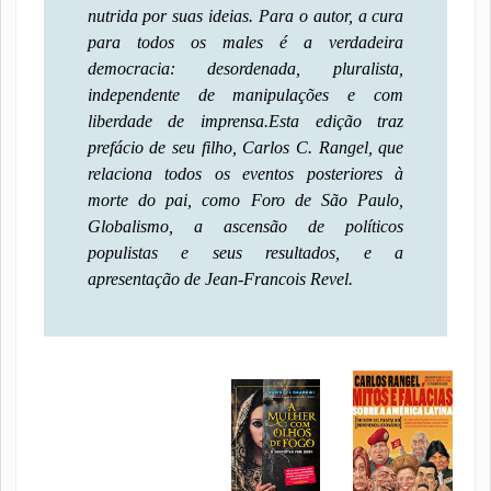
nutrida por suas ideias. Para o autor, a cura
para todos os males é a verdadeira
democracia: desordenada, pluralista,
independente de manipulações e com
liberdade de imprensa.
Esta edição traz
prefácio de seu filho, Carlos C. Rangel, que
relaciona todos os eventos posteriores à
morte do pai, como Foro de São Paulo,
Globalismo, a ascensão de políticos
populistas e seus resultados, e a
apresentação de Jean-Francois Revel.