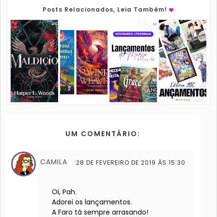
Posts Relacionados, Leia Também!
UM COMENTÁRIO:
CAMILA
28 DE FEVEREIRO DE 2019 ÀS 15:30
Oi, Pah.
Adorei os lançamentos.
A Faro tá sempre arrasando!