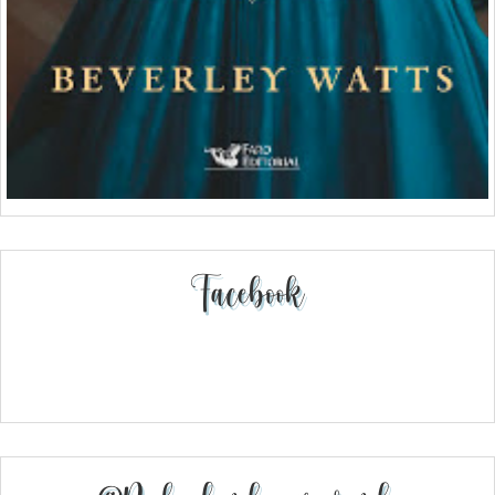
Facebook