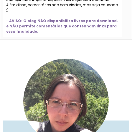
Além disso, comentários são bem vindos, mas seja educado
;)
- AVISO: O blog NÃO disponibiliza livros para download,
e NÃO permite comentários que contenham links para
essa finalidade.