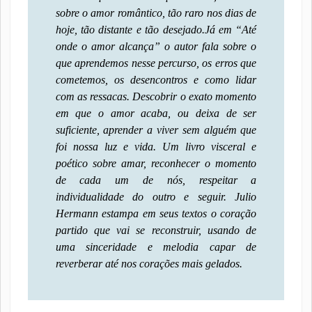
sobre o amor romântico, tão raro nos dias de
hoje, tão distante e tão desejado.
Já em “Até
onde o amor alcança” o autor fala sobre o
que aprendemos nesse percurso, os erros que
cometemos, os desencontros e como lidar
com as ressacas. Descobrir o exato momento
em que o amor acaba, ou deixa de ser
suficiente, aprender a viver sem alguém que
foi nossa luz e vida. Um livro visceral e
poético sobre amar, reconhecer o momento
de cada um de nós, respeitar a
individualidade do outro e seguir. Julio
Hermann estampa em seus textos o coração
partido que vai se reconstruir, usando de
uma sinceridade e melodia capar de
reverberar até nos corações mais gelados.