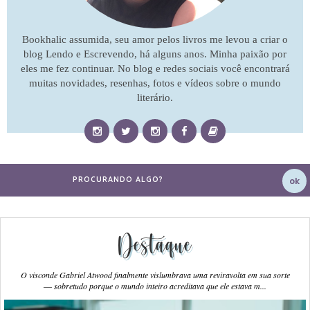
Bookhalic assumida, seu amor pelos livros me levou a criar o
blog Lendo e Escrevendo, há alguns anos. Minha paixão por
eles me fez continuar. No blog e redes sociais você encontrará
muitas novidades, resenhas, fotos e vídeos sobre o mundo
literário.
Destaque
O visconde Gabriel Atwood finalmente vislumbrava uma reviravolta em sua sorte
― sobretudo porque o mundo inteiro acreditava que ele estava m...